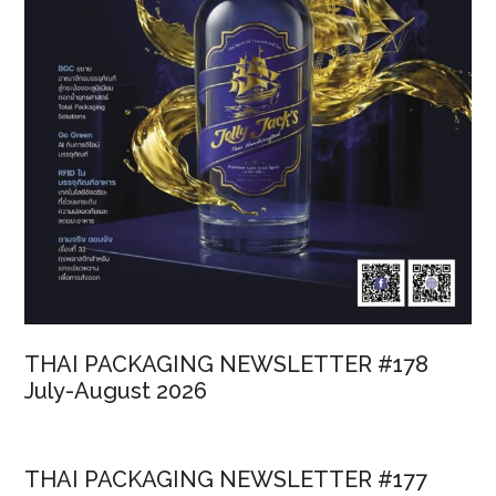
THAI PACKAGING NEWSLETTER #178
July-August 2026
THAI PACKAGING NEWSLETTER #177