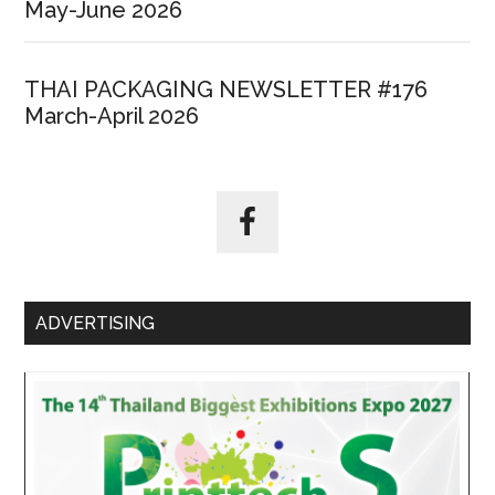
May-June 2026
THAI PACKAGING NEWSLETTER #176
March-April 2026
ADVERTISING