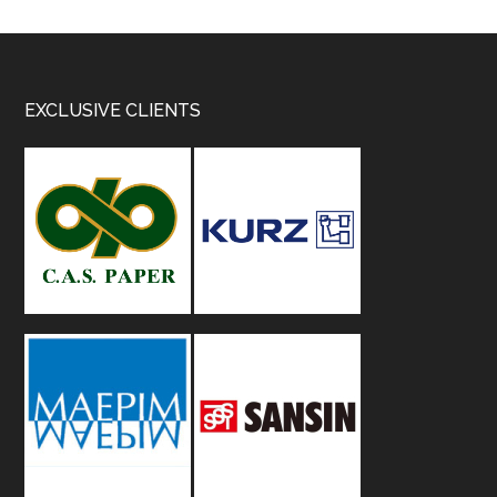
Footer
EXCLUSIVE CLIENTS