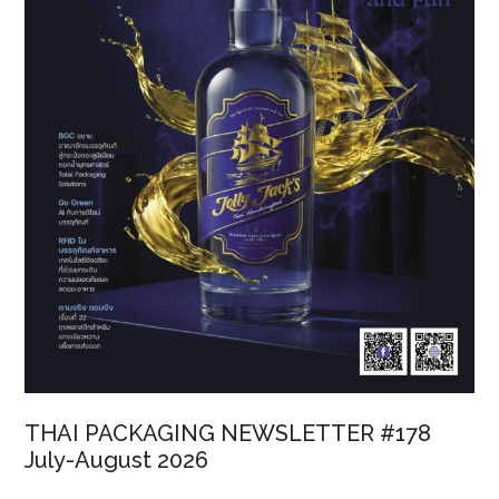
THAI PACKAGING NEWSLETTER #178
July-August 2026