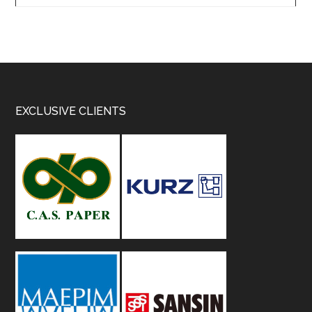
Footer
EXCLUSIVE CLIENTS