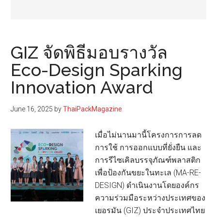
GIZ จัดพิธีมอบรางวัล
Eco-Design Sparking
Innovation Award
June 16, 2025
by
ThaiPackMagazine
เมื่อไม่นานมานี้โครงการการลด
การใช้ การออกแบบที่ยั่งยืน และ
การรีไซเคิลบรรจุภัณฑ์พลาสติก
เพื่อป้องกันขยะในทะเล (MA-RE-
DESIGN) ดำเนินงานโดยองค์กร
ความร่วมมือระหว่างประเทศของ
เยอรมัน (GIZ) ประจำประเทศไทย