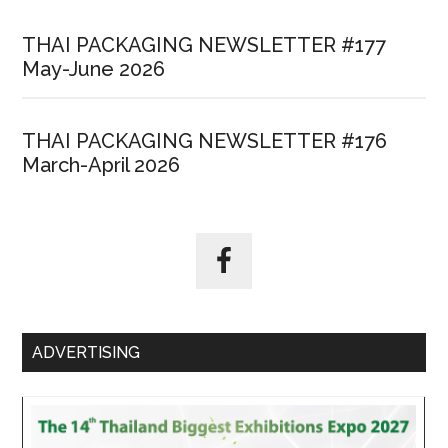
THAI PACKAGING NEWSLETTER #177
May-June 2026
THAI PACKAGING NEWSLETTER #176
March-April 2026
ADVERTISING