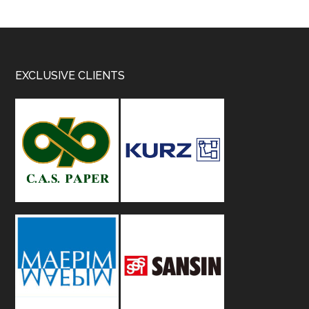
Footer
EXCLUSIVE CLIENTS