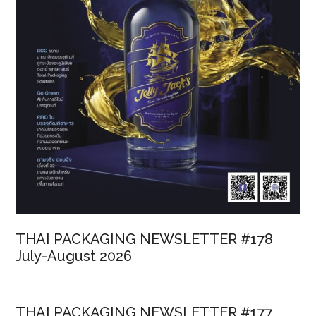
THAI PACKAGING NEWSLETTER #178
July-August 2026
THAI PACKAGING NEWSLETTER #177