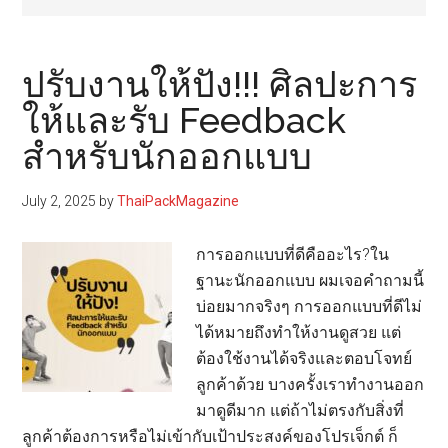
ปรับงานให้ปัง!!! ศิลปะการ
ให้และรับ Feedback
สำหรับนักออกแบบ
July 2, 2025
by
ThaiPackMagazine
การออกแบบที่ดีคืออะไร?ใน
ฐานะนักออกแบบ ผมเจอคำถามนี้
บ่อยมากจริงๆ การออกแบบที่ดีไม่
ได้หมายถึงทำให้งานดูสวย แต่
ต้องใช้งานได้จริงและตอบโจทย์
ลูกค้าด้วย บางครั้งเราทำงานออก
มาดูดีมาก แต่ถ้าไม่ตรงกับสิ่งที่
ลูกค้าต้องการหรือไม่เข้ากับเป้าประสงค์ของโปรเจ็กต์ ก็