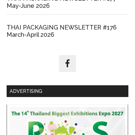
May-June 2026
THAI PACKAGING NEWSLETTER #176
March-April 2026
ADVERTISING