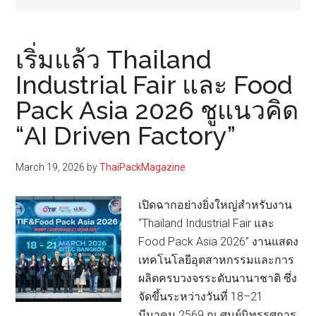
เริ่มแล้ว Thailand
Industrial Fair และ Food
Pack Asia 2026 ชูแนวคิด
“AI Driven Factory”
March 19, 2026
by
ThaiPackMagazine
เปิดฉากอย่างยิ่งใหญ่สำหรับงาน
“Thailand Industrial Fair และ
Food Pack Asia 2026” งานแสดง
เทคโนโลยีอุตสาหกรรมและการ
ผลิตครบวงจรระดับนานาชาติ ซึ่ง
จัดขึ้นระหว่างวันที่ 18–21
มีนาคม 2569 ณ ศูนย์นิทรรศการ