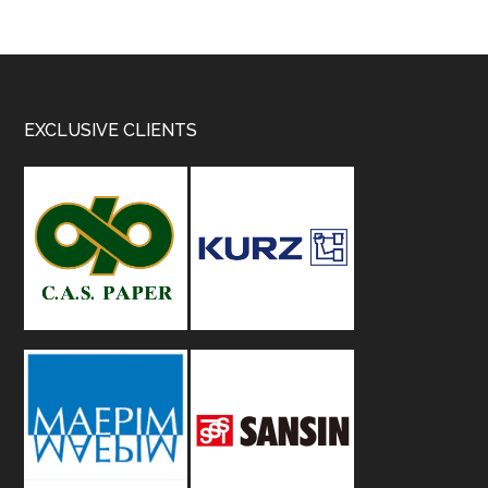
Footer
EXCLUSIVE CLIENTS