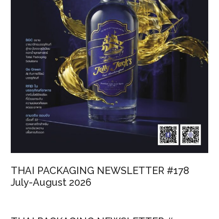
THAI PACKAGING NEWSLETTER #178
July-August 2026