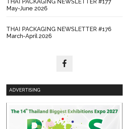
THAI PACKAGING NEWSLETTER #177
May-June 2026
THAI PACKAGING NEWSLETTER #176
March-April 2026
ADVERTISING