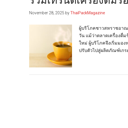
รวมเทร็นด์เครื่องดื่มร้อ
November 28, 2025
by
ThaiPackMagazine
ผู้บริโภคชาวสหราชอาณาจั
วัน แม้ว่าตลาดเครื่องด
ใหม่ ผู้บริโภคจึงเริ่มม
ปรับตัวไปสู่ผลิตภัณฑ์เก