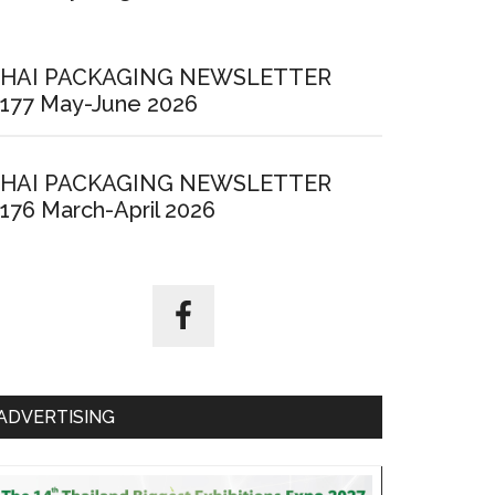
HAI PACKAGING NEWSLETTER
177 May-June 2026
HAI PACKAGING NEWSLETTER
176 March-April 2026
ADVERTISING