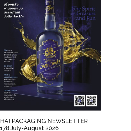
HAI PACKAGING NEWSLETTER
178 July-August 2026