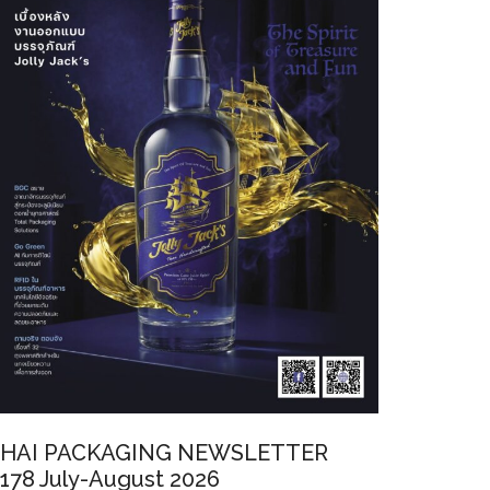
GING
HAI PACKAGING NEWSLETTER
178 July-August 2026