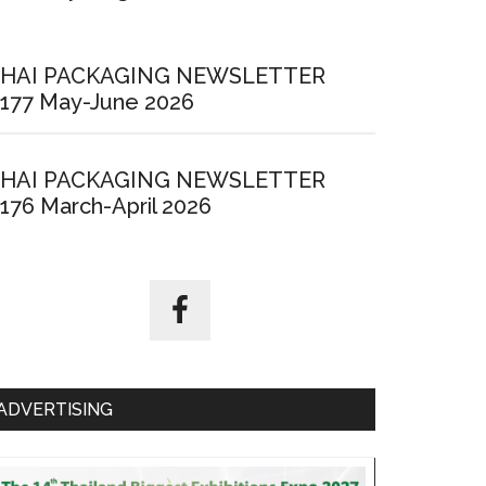
ทธิภาพ
HAI PACKAGING NEWSLETTER
177 May-June 2026
พิมพ์
HAI PACKAGING NEWSLETTER
176 March-April 2026
ADVERTISING