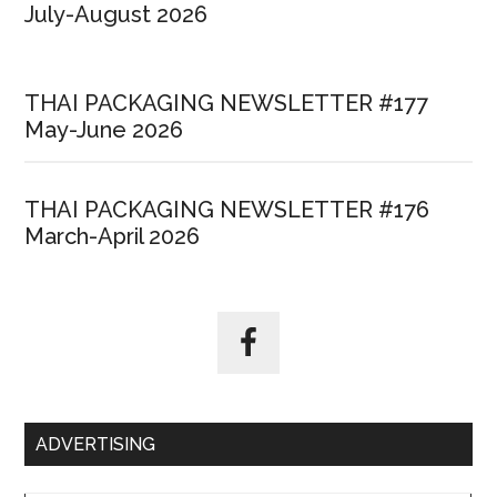
July-August 2026
THAI PACKAGING NEWSLETTER #177
May-June 2026
THAI PACKAGING NEWSLETTER #176
March-April 2026
ADVERTISING