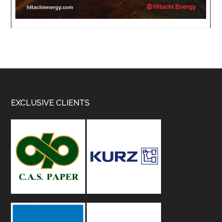
Footer
EXCLUSIVE CLIENTS