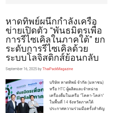
หาดทิพย์ผนึกกำลังเครือ
ข่ายเปิดตัว “พันธมิตรเพื่อ
การรีไซเคิลในภาคใต้” ยก
ระดับการรีไซเคิลด้วย
ระบบโลจิสติกส์ย้อนกลับ
September 16, 2025
by
ThaiPackMagazine
บริษัท หาดทิพย์ จำกัด (มหาชน)
หรือ HTC ผู้ผลิตและจำหน่าย
เครื่องดื่มในเครือ “โคคา-โคล่า”
ในพื้นที่ 14 จังหวัดภาคใต้
ประกาศความร่วมมือครั้งสำคัญ