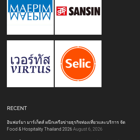
RECENT
อินฟอร์มา มาร์เก็ตส์ ผนึกเครือข่ายธุรกิจท่องเที่ยวและบริการ จัด
Food & Hospitality Thailand 2026
August 6, 2026