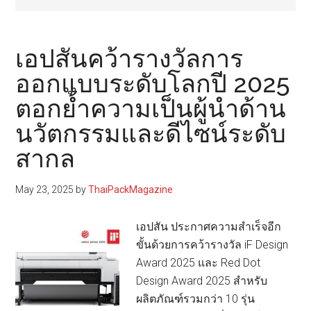
เอปสันคว้ารางวัลการ
ออกแบบระดับโลกปี 2025
ตอกย้ำความเป็นผู้นำด้าน
นวัตกรรมและดีไซน์ระดับ
สากล
May 23, 2025
by
ThaiPackMagazine
เอปสัน ประกาศความสำเร็จอีก
ขั้นด้วยการคว้ารางวัล iF Design
Award 2025 และ Red Dot
Design Award 2025 สำหรับ
ผลิตภัณฑ์รวมกว่า 10 รุ่น