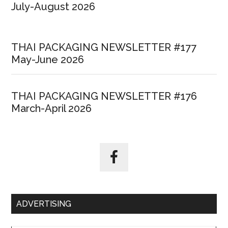
July-August 2026
THAI PACKAGING NEWSLETTER #177
May-June 2026
THAI PACKAGING NEWSLETTER #176
March-April 2026
ADVERTISING