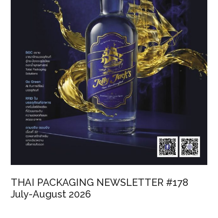
เอเชีย
แป-
ซิ
ฟิก
THAI PACKAGING NEWSLETTER #178
July-August 2026