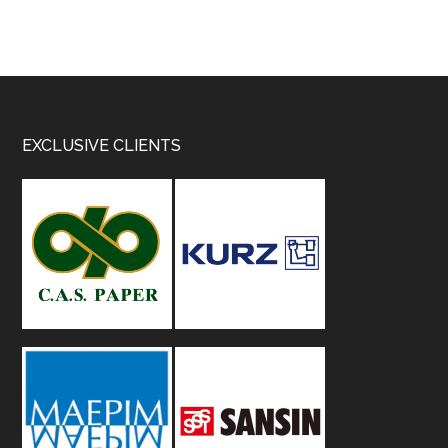
Footer
EXCLUSIVE CLIENTS