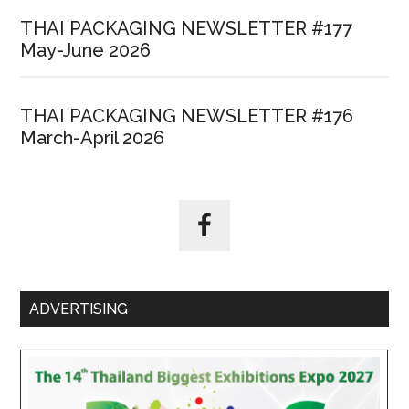
THAI PACKAGING NEWSLETTER #177
May-June 2026
THAI PACKAGING NEWSLETTER #176
March-April 2026
ADVERTISING