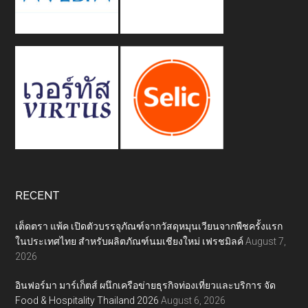
RECENT
เต็ดตรา แพ้ค เปิดตัวบรรจุภัณฑ์จากวัสดุหมุนเวียนจากพืชครั้งแรก
ในประเทศไทย สำหรับผลิตภัณฑ์นมเชียงใหม่ เฟรชมิลค์
August 7,
2026
อินฟอร์มา มาร์เก็ตส์ ผนึกเครือข่ายธุรกิจท่องเที่ยวและบริการ จัด
Food & Hospitality Thailand 2026
August 6, 2026