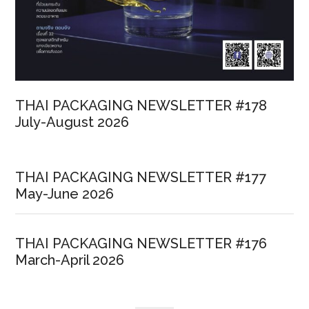
THAI PACKAGING NEWSLETTER #178
July-August 2026
THAI PACKAGING NEWSLETTER #177
May-June 2026
THAI PACKAGING NEWSLETTER #176
March-April 2026