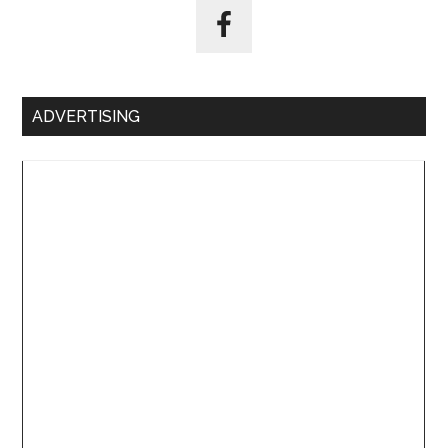
ADVERTISING