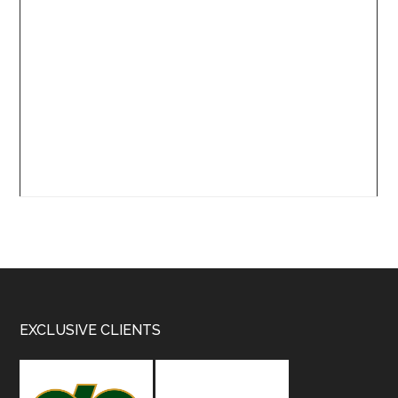
Footer
EXCLUSIVE CLIENTS