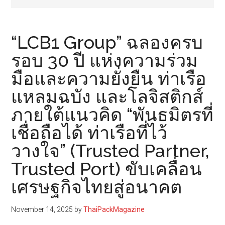
“LCB1 Group” ฉลองครบ
รอบ 30 ปี แห่งความร่วม
มือและความยั่งยืน ท่าเรือ
แหลมฉบัง และโลจิสติกส์
ภายใต้แนวคิด “พันธมิตรที่
เชื่อถือได้ ท่าเรือที่ไว้
วางใจ” (Trusted Partner,
Trusted Port) ขับเคลื่อน
เศรษฐกิจไทยสู่อนาคต
November 14, 2025
by
ThaiPackMagazine