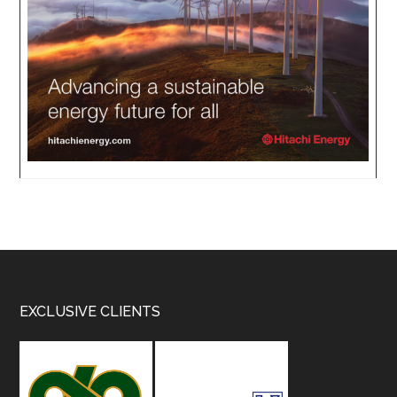
Footer
EXCLUSIVE CLIENTS