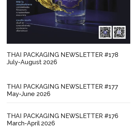
THAI PACKAGING NEWSLETTER #178
July-August 2026
THAI PACKAGING NEWSLETTER #177
May-June 2026
THAI PACKAGING NEWSLETTER #176
March-April 2026