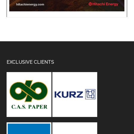
Footer
EXCLUSIVE CLIENTS