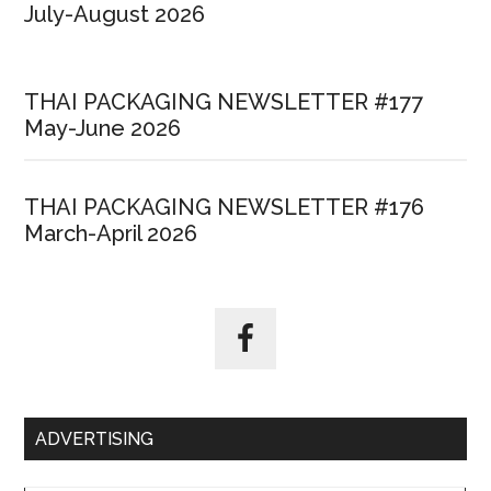
July-August 2026
THAI PACKAGING NEWSLETTER #177
May-June 2026
THAI PACKAGING NEWSLETTER #176
March-April 2026
ADVERTISING