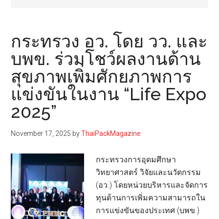
กระทรวง อว. โดย วว. และ
บพข. ร่วมโชว์ผลงานด้าน
สุขภาพเพิ่มศักยภาพการ
แข่งขันในงาน “Life Expo
2025”
November 17, 2025
by
ThaiPackMagazine
กระทรวงการอุดมศึกษา
วิทยาศาสตร์ วิจัยและนวัตกรรม
(อว.) โดยหน่วยบริหารและจัดการ
ทุนด้านการเพิ่มความสามารถใน
การแข่งขันของประเทศ (บพข.)