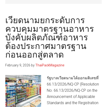
เวียดนามยกระดับการ
ควบคุมมาตรฐานอาหาร
บังคับผลิตภัณฑ์อาหาร
ต้องประกาศมาตรฐาน
ก่อนออกสู่ตลาด
February 9, 2026
by
ThaiPackMagazine
รัฐบาลเวียดนามได้ออกมติเลขที่
66.13/2026/NQ-CP (Resolution
No. 66.13/2026/NQ-CP on the
Announcement of Applicable
Standards and the Registration