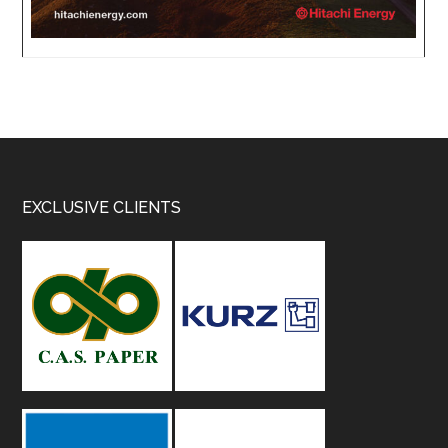
Footer
EXCLUSIVE CLIENTS