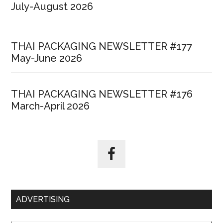
July-August 2026
THAI PACKAGING NEWSLETTER #177
May-June 2026
THAI PACKAGING NEWSLETTER #176
March-April 2026
ADVERTISING