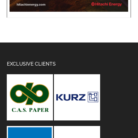
Footer
EXCLUSIVE CLIENTS