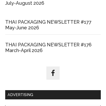
July-August 2026
THAI PACKAGING NEWSLETTER #177
May-June 2026
THAI PACKAGING NEWSLETTER #176
March-April 2026
ADVERTISING