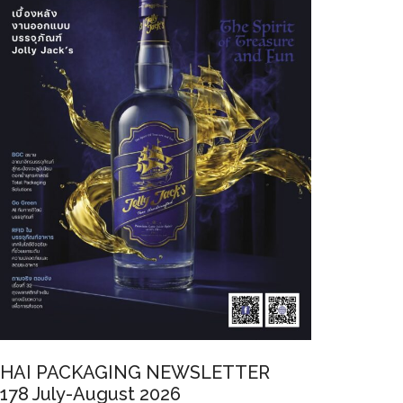
HAI PACKAGING NEWSLETTER
178 July-August 2026