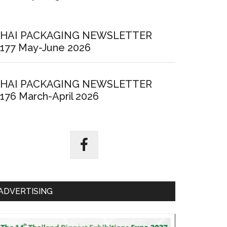
HAI PACKAGING NEWSLETTER
177 May-June 2026
HAI PACKAGING NEWSLETTER
176 March-April 2026
ADVERTISING