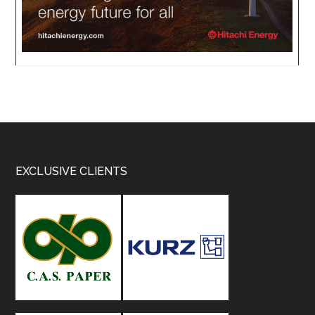
Footer
EXCLUSIVE CLIENTS