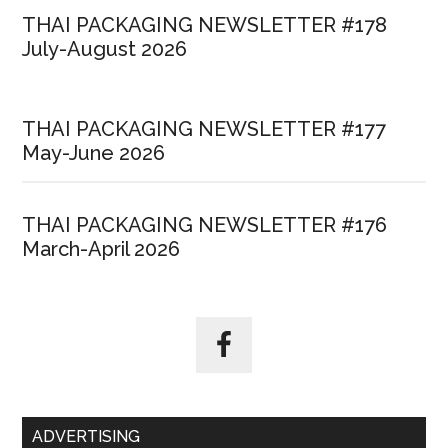
THAI PACKAGING NEWSLETTER #178
July-August 2026
THAI PACKAGING NEWSLETTER #177
May-June 2026
THAI PACKAGING NEWSLETTER #176
March-April 2026
ADVERTISING