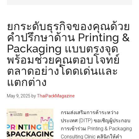
ยกระดับธุรกิจของคุณด้วย
คำปรึกษาด้าน Printing &
Packaging แบบตรงจุด
พร้อมช่วยคุณตอบโจทย์
ตลาดอย่างโดดเด่นและ
แตกต่าง
May 9, 2025
by
ThaiPackMagazine
กรมส่งเสริมการค้าระหว่าง
ประเทศ (DITP) ขอเชิญผู้ประกอบ
การเข้าร่วม Printing & Packaging
Consulting Clinic คลินิกให้คำ