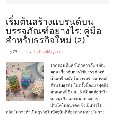
เริ่มต้นสร้างแบรนด์บน
บรรจุภัณฑ์อย่างไร: คู่มือ
สำหรับธุรกิจใหม่ (2)
July 29, 2025
by
ThaiPackMagazine
จากตอนที่แล้วได้กล่าวถึง 4 ขั้น
ตอน เกี่ยวกับการใช้บรรจุภัณฑ์
เป็นเครื่องมือในการสร้างแบรนด์
สำหรับธุรกิจ ในครั้งนี้จะมาพูดถึง
ขั้นตอนที่ 5 และ 6 ที่มีผลต่อกำไร
ของธุรกิจ และแนวทางการ
เติบโตในอนาคต ซึ่งเป็นหัวใจ
หลักในการดำเนินธุรกิจในปัจจุบันที่ต้องหาหนทางในการ