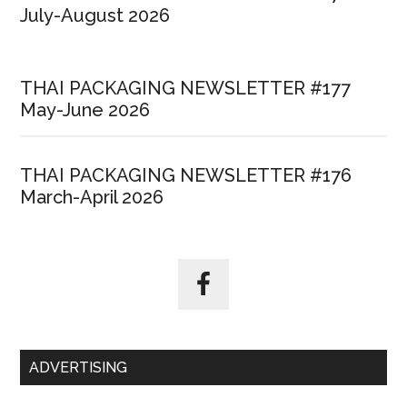
July-August 2026
THAI PACKAGING NEWSLETTER #177
May-June 2026
THAI PACKAGING NEWSLETTER #176
March-April 2026
ADVERTISING