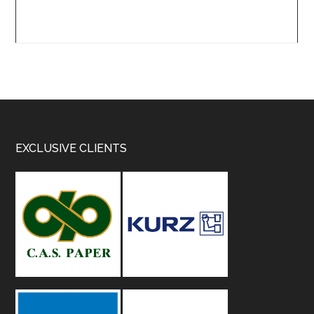
Footer
EXCLUSIVE CLIENTS