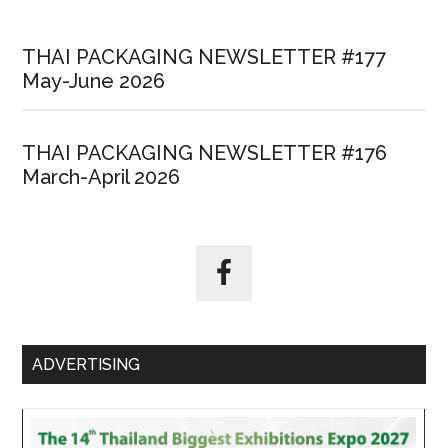
THAI PACKAGING NEWSLETTER #177
May-June 2026
THAI PACKAGING NEWSLETTER #176
March-April 2026
ADVERTISING