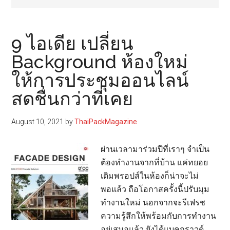
9 ไอเดีย เปลี่ยน
Background ห้องใหม่
ให้การประชุมออนไลน์
สดชื่นกว่าที่เคย
August 10, 2021
by
ThaiPackMagazine
ผ่านเวลามาร่วมปีที่เราๆ จำเป็น
ต้องทำงานจากที่บ้าน แค่ทยอย
เติมพรอปส์ในห้องก็น่าจะไม่
พอแล้ว ถือโอกาสครั้งนี้ปรับมุม
ทำงานใหม่ นอกจากจะรีเฟรช
ความรู้สึกให้พร้อมกับการทำงาน
อยู่เสมอแล้ว ยังได้แบคกราวด์