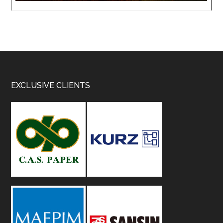
Footer
EXCLUSIVE CLIENTS