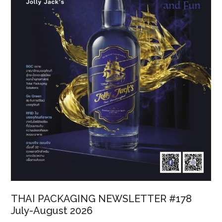
เคย
THAI PACKAGING NEWSLETTER #178
July-August 2026