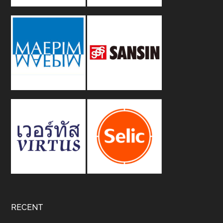
RECENT