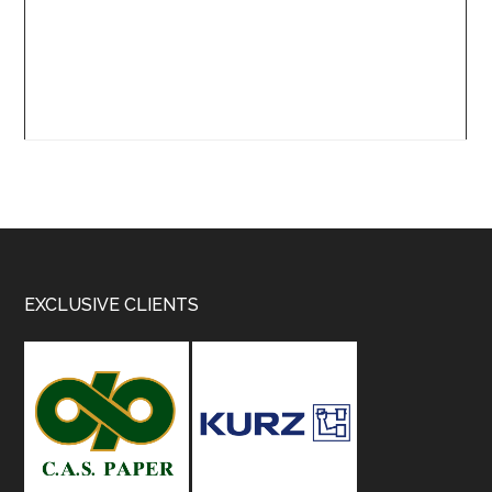
Footer
EXCLUSIVE CLIENTS