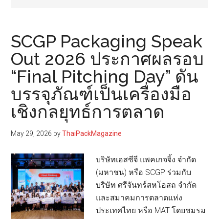
SCGP Packaging Speak
Out 2026 ประกาศผลรอบ
“Final Pitching Day” ดัน
บรรจุภัณฑ์เป็นเครื่องมือ
เชิงกลยุทธ์การตลาด
May 29, 2026
by
ThaiPackMagazine
บริษัทเอสซีจี แพคเกจจิ้ง จำกัด
(มหาชน) หรือ SCGP ร่วมกับ
บริษัท ศรีจันทร์สหโอสถ จำกัด
และสมาคมการตลาดแห่ง
ประเทศไทย หรือ MAT โดยชมรม