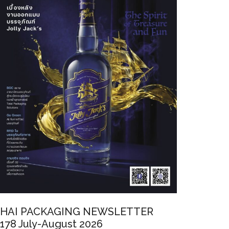
HAI PACKAGING NEWSLETTER
178 July-August 2026