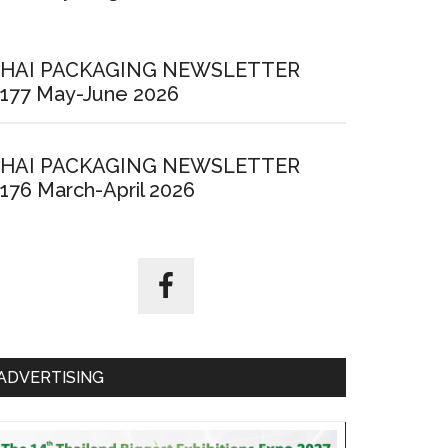
HAI PACKAGING NEWSLETTER
177 May-June 2026
HAI PACKAGING NEWSLETTER
176 March-April 2026
ADVERTISING