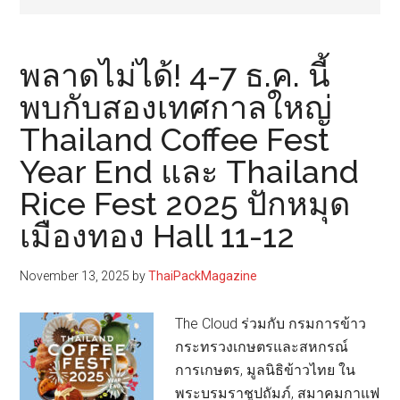
พลาดไม่ได้! 4-7 ธ.ค. นี้
พบกับสองเทศกาลใหญ่
Thailand Coffee Fest
Year End และ Thailand
Rice Fest 2025 ปักหมุด
เมืองทอง Hall 11-12
November 13, 2025
by
ThaiPackMagazine
The Cloud ร่วมกับ กรมการข้าว
กระทรวงเกษตรและสหกรณ์
การเกษตร, มูลนิธิข้าวไทย ใน
พระบรมราชูปถัมภ์, สมาคมกาแฟ