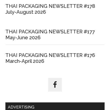
12
THAI PACKAGING NEWSLETTER #178
July-August 2026
THAI PACKAGING NEWSLETTER #177
May-June 2026
THAI PACKAGING NEWSLETTER #176
March-April 2026
ADVERTISING