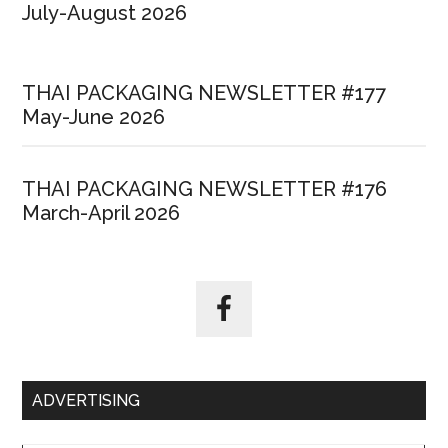
July-August 2026
THAI PACKAGING NEWSLETTER #177
May-June 2026
THAI PACKAGING NEWSLETTER #176
March-April 2026
ADVERTISING