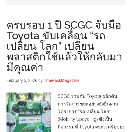
ครบรอบ 1 ปี SCGC จับมือ
Toyota ขับเคลื่อน “รถ
เปลี่ยน โลก” เปลี่ยน
พลาสติกใช้แล้วให้กลับมา
มีคุณค่า
February 5, 2026
by
ThaiPackMagazine
SCGC ร่วมกับ Toyota ผลักดัน
การจัดการขยะอย่างยั่งยืนผ่าน
โครงการ “รถ เปลี่ยน โลก”
(Mobility Upcycling) ซึ่งเป็น
กิจกรรมที่ Toyota ตระเวนรับขยะ