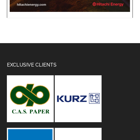
Footer
EXCLUSIVE CLIENTS