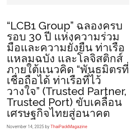
“LCB1 Group” ฉลองครบ
รอบ 30 ปี แห่งความร่วม
มือและความยั่งยืน ท่าเรือ
แหลมฉบัง และโลจิสติกส์
ภายใต้แนวคิด “พันธมิตรที่
เชื่อถือได้ ท่าเรือที่ไว้
วางใจ” (Trusted Partner,
Trusted Port) ขับเคลื่อน
เศรษฐกิจไทยสู่อนาคต
November 14, 2025
by
ThaiPackMagazine