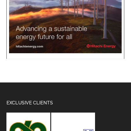
Footer
EXCLUSIVE CLIENTS