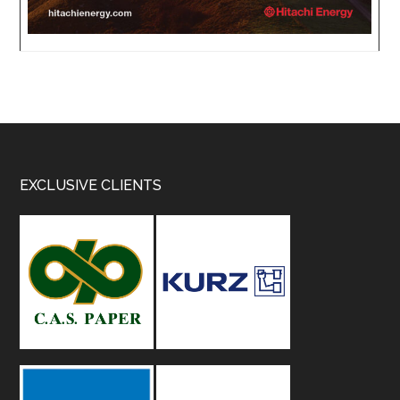
Footer
EXCLUSIVE CLIENTS