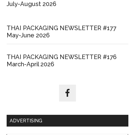
July-August 2026
THAI PACKAGING NEWSLETTER #177
May-June 2026
THAI PACKAGING NEWSLETTER #176
March-April 2026
ADVERTISING