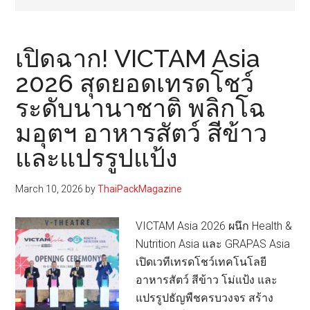
เปิดฉาก! VICTAM Asia
2026 สุดยอดเทรดโชว์
ระดับนานาชาติ พลิกโฉ
มอุตฯ อาหารสัตว์ สีข้าว
และแปรรูปแป้ง
March 10, 2026
by
ThaiPackMagazine
VICTAM Asia 2026 ผนึก Health &
Nutrition Asia และ GRAPAS Asia
เปิดเวทีเทรดโชว์เทคโนโลยี
อาหารสัตว์ สีข้าว โม่แป้ง และ
แปรรูปธัญพืชครบวงจร สร้าง