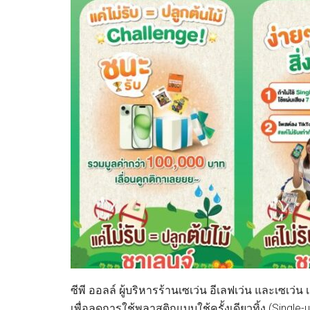
ซีพี ออลล์ ผู้บริหารร้านเซเว่น อีเลฟเว่น และเซเว่
เพื่อลดการใช้พลาสติกแบบใช้ครั้งเดียวทิ้ง (Single