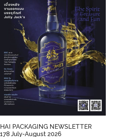
HAI PACKAGING NEWSLETTER
178 July-August 2026