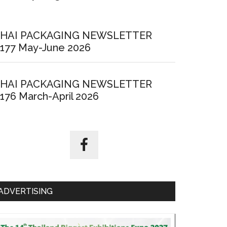
HAI PACKAGING NEWSLETTER
177 May-June 2026
HAI PACKAGING NEWSLETTER
176 March-April 2026
ADVERTISING