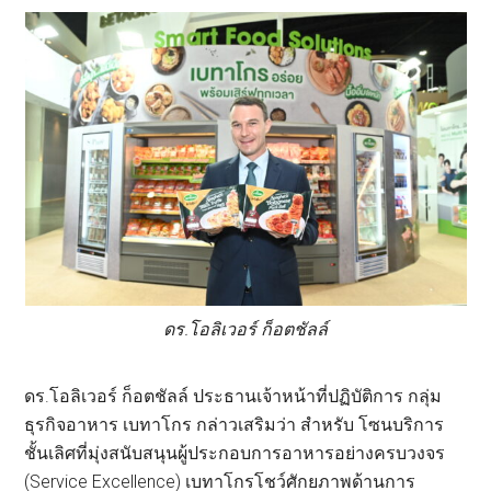
ดร.โอลิเวอร์ ก็อตชัลล์
ดร.โอลิเวอร์ ก็อตชัลล์ ประธานเจ้าหน้าที่ปฏิบัติการ กลุ่ม
ธุรกิจอาหาร เบทาโกร กล่าวเสริมว่า สำหรับ โซนบริการ
ชั้นเลิศที่มุ่งสนับสนุนผู้ประกอบการอาหารอย่างครบวงจร
(Service Excellence) เบทาโกรโชว์ศักยภาพด้านการ