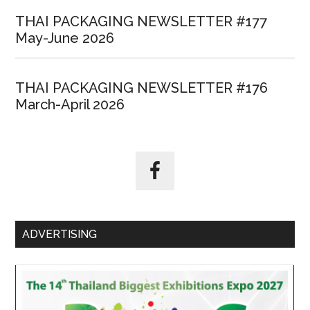
THAI PACKAGING NEWSLETTER #177
May-June 2026
THAI PACKAGING NEWSLETTER #176
March-April 2026
ADVERTISING