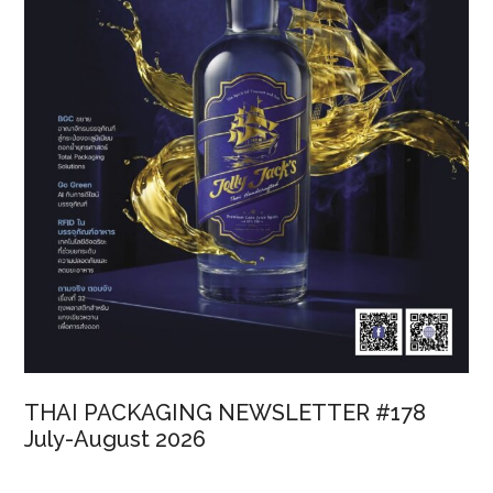
THAI PACKAGING NEWSLETTER #178
July-August 2026