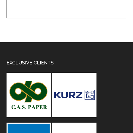
Footer
EXCLUSIVE CLIENTS