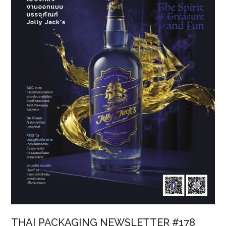
THAI PACKAGING NEWSLETTER #178