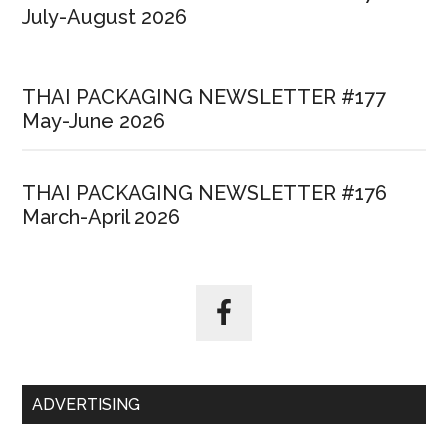
July-August 2026
THAI PACKAGING NEWSLETTER #177
May-June 2026
THAI PACKAGING NEWSLETTER #176
March-April 2026
ADVERTISING