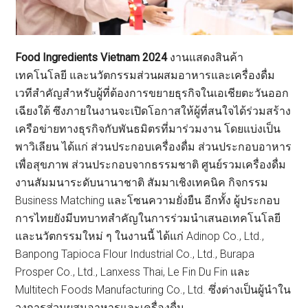
Food Ingredients Vietnam 2024
งานแสดงสินค้า
เทคโนโลยี และนวัตกรรมส่วนผสมอาหารและเครื่องดื่ม
เวทีสำคัญสำหรับผู้ที่ต้องการขยายธุรกิจในเอเชียตะวันออก
เฉียงใต้ ซึงภายในงานจะเปิดโอกาสให้ผู้ที่สนใจได้ร่วมสร้าง
เครือข่ายทางธุรกิจกับพันธมิตรที่มาร่วมงาน โดยแบ่งเป็น
พาวิเลียน ได้แก่ ส่วนประกอบเครื่องดื่ม ส่วนประกอบอาหาร
เพื่อสุขภาพ ส่วนประกอบจากธรรมชาติ ศูนย์รวมเครื่องดื่ม
งานสัมมนาระดับนานาชาติ สัมมาเชิงเทคนิค กิจกรรม
Business Matching และโซนความยั่งยืน อีกทั้ง ผู้ประกอบ
การไทยยังมีบทบาทสำคัญในการร่วมนำเสนอเทคโนโลยี
และนวัตกรรมใหม่ ๆ ในงานนี้ ได้แก่ Adinop Co., Ltd.,
Banpong Tapioca Flour Industrial Co., Ltd., Burapa
Prosper Co., Ltd., Lanxess Thai, Le Fin Du Fin และ
Multitech Foods Manufacturing Co., Ltd. ซึ่งต่างเป็นผู้นำใน
วงการส่วนผสมอาหารและเครื่องดื่ม