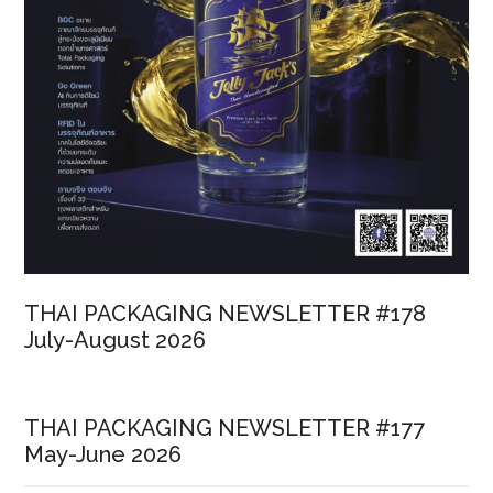
THAI PACKAGING NEWSLETTER #178
July-August 2026
THAI PACKAGING NEWSLETTER #177
May-June 2026