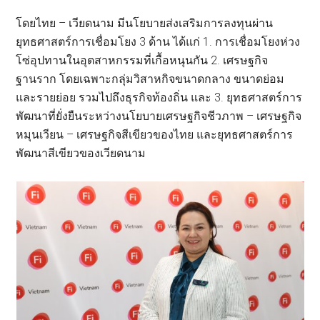
โดยไทย – เวียดนาม มีนโยบายส่งเสริมการลงทุนผ่าน
ยุทธศาสตร์การเชื่อมโยง 3 ด้าน ได้แก่ 1. การเชื่อมโยงห่วง
โซ่อุปทานในอุตสาหกรรมที่เกื้อหนุนกัน 2. เศรษฐกิจ
ฐานราก โดยเฉพาะกลุ่มวิสาหกิจขนาดกลาง ขนาดย่อม
และรายย่อย รวมไปถึงธุรกิจท้องถิ่น และ 3. ยุทธศาสตร์การ
พัฒนาที่ยั่งยืนระหว่างนโยบายเศรษฐกิจชีวภาพ – เศรษฐกิจ
หมุนเวียน – เศรษฐกิจสีเขียวของไทย และยุทธศาสตร์การ
พัฒนาสีเขียวของเวียดนาม