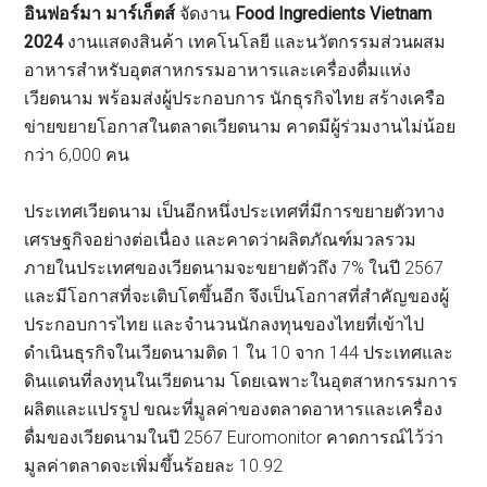
อินฟอร์มา มาร์เก็ตส์
จัดงาน
Food Ingredients Vietnam
2024
งานแสดงสินค้า เทคโนโลยี และนวัตกรรมส่วนผสม
อาหารสำหรับอุตสาหกรรมอาหารและเครื่องดื่มแห่ง
เวียดนาม พร้อมส่งผู้ประกอบการ นักธุรกิจไทย สร้างเครือ
ข่ายขยายโอกาสในตลาดเวียดนาม คาดมีผู้ร่วมงานไม่น้อย
กว่า 6,000 คน
ประเทศเวียดนาม เป็นอีกหนึ่งประเทศที่มีการขยายตัวทาง
เศรษฐกิจอย่างต่อเนื่อง และคาดว่าผลิตภัณฑ์มวลรวม
ภายในประเทศของเวียดนามจะขยายตัวถึง 7% ในปี 2567
และมีโอกาสที่จะเติบโตขึ้นอีก จึงเป็นโอกาสที่สำคัญของผู้
ประกอบการไทย และจำนวนนักลงทุนของไทยที่เข้าไป
ดำเนินธุรกิจในเวียดนามติด 1 ใน 10 จาก 144 ประเทศและ
ดินแดนที่ลงทุนในเวียดนาม โดยเฉพาะในอุตสาหกรรมการ
ผลิตและแปรรูป ขณะที่มูลค่าของตลาดอาหารและเครื่อง
ดื่มของเวียดนามในปี 2567 Euromonitor คาดการณ์ไว้ว่า
มูลค่าตลาดจะเพิ่มขึ้นร้อยละ 10.92