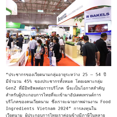
“ประชากรของเวียดนามกลุ่มอายุระหว่าง 25 – 54 ปี 
มีจำนวน 45% ของประชากรทั้งหมด โดยเฉพาะกลุ่ม 
GenZ ที่มีอิทธิพลต่อการบริโภค นี่จะเป็นโอกาสสำคัญ
สำหรับผู้ประกอบการไทยที่จะเข้ามาอัปเดตเทรนด์การ
บริโภคของคนเวียดนาม ซึ่งเราจะฉายภาพผ่านงาน Food 
Ingredients Vietnam 2024” การลงทุนใน
เวียดนาม ผู้ประกอบการไทยเราค่อนข้างมีภาษีในหลาย