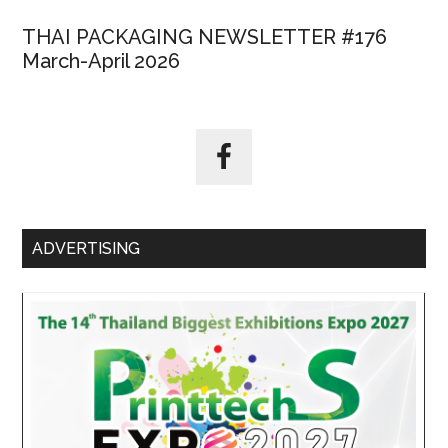
THAI PACKAGING NEWSLETTER #176
March-April 2026
ADVERTISING