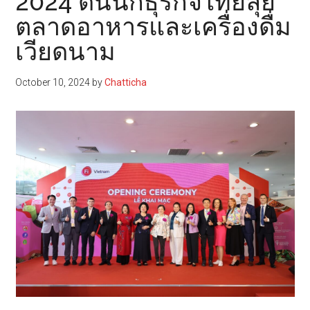
2024 ดันนักธุรกิจไทยลุย
ตลาดอาหารและเครื่องดื่ม
เวียดนาม
October 10, 2024
by
Chatticha