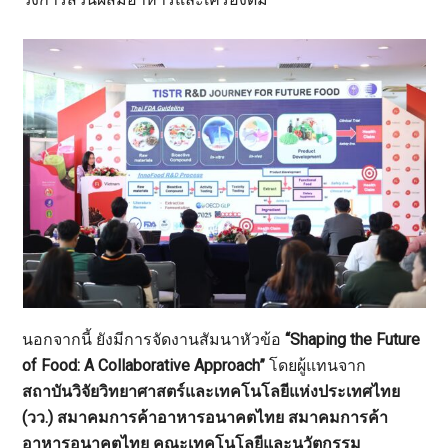
นอกจากนี้ ยังมีการจัดงานสัมนาหัวข้อ
“Shaping the Future
of Food: A Collaborative Approach”
โดยผู้แทนจาก
สถาบันวิจัยวิทยาศาสตร์และเทคโนโลยีแห่งประเทศไทย
(วว.) สมาคมการค้าอาหารอนาคตไทย สมาคมการค้า
อาหารอนาคตไทย คณะเทคโนโลยีและนวัตกรรม