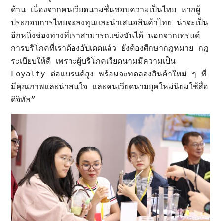
ด้าน เนื่องจากคนเวียดนามชื่นชอบความเป็นไทย หากผู้
ประกอบการไทยจะลงทุนและนำเสนอสินค้าไทย น่าจะเป็น
อีกหนึ่งช่องทางที่เราสามารถแข่งขันได้ นอกจากเทรนด์
การบริโภคที่เราต้องอัปเดตแล้ว ยังต้องศึกษากฎหมาย กฎ
ระเบียบให้ดี เพราะผู้บริโภคเวียดนามมีความเป็น 
Loyalty ต่อแบรนด์สูง พร้อมจะทดลองสินค้าใหม่ ๆ ที่
มีคุณภาพและน่าสนใจ และคนเวียดนามยุคใหม่นิยมใช้สื่อ
ดิจิทัล”