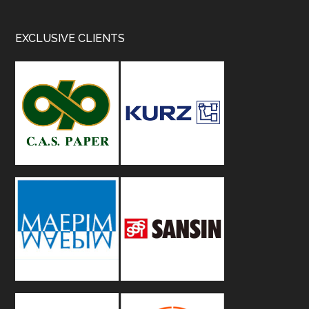
Footer
EXCLUSIVE CLIENTS