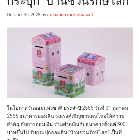
กระปุก “บ้านชวนรักษ์โลก”
October 25, 2023
by
rachanon muksiksawat
ในโอกาสวันออมแห่งชาติ ประจำปี 2566 วันที่ 31 ตุลาคม
2566 ธนาคารออมสิน รณรงค์เชิญชวนคนไทยให้ความ
สำคัญกับการออมเงิน ร่วมฝากเงินกับธนาคารตั้งแต่ 500
บาทขึ้นไป รับกระปุกออมสิน “บ้านชวนรักษ์โลก” เป็นที่