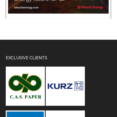
Footer
EXCLUSIVE CLIENTS