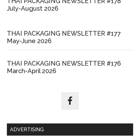
THAI PACKAGING NEWSLETTER #178
July-August 2026
THAI PACKAGING NEWSLETTER #177
May-June 2026
THAI PACKAGING NEWSLETTER #176
March-April 2026
ADVERTISING