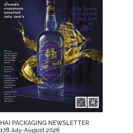
HAI PACKAGING NEWSLETTER
178 July-August 2026