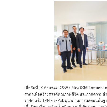
เมื่อวันที่ 19 สิงหาคม 2568 บริษัท พีทีที โกลบอล 
สากลเพื่อสร้างสรรค์คุณภาพชีวิต ประกาศความสำเร็
จำกัด หรือ TPN FlexPak ผู้นำด้านการผลิตบนพื้นฐ
เพื่อรักษาสิ่งแวดล้อมให้เกิดความยั่งยืนสูงสุด แล