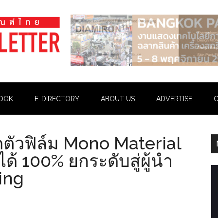
OOK
E-DIRECTORY
ABOUT US
ADVERTISE
C
ดตัวฟิล์ม Mono Material
ด้ 100% ยกระดับสู่ผู้นำ
ing