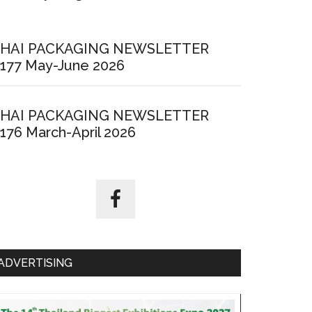
HAI PACKAGING NEWSLETTER
177 May-June 2026
HAI PACKAGING NEWSLETTER
176 March-April 2026
ADVERTISING