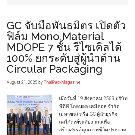
GC จับมือพันธมิตร เปิดตัว
ฟิล์ม Mono Material
MDOPE 7 ชั้น รีไซเคิลได้
100% ยกระดับสู่ผู้นำด้าน
Circular Packaging
August 21, 2025
by
ThaiPackMagazine
เมื่อวันที่ 19 สิงหาคม 2568 บริษัท
พีทีที โกลบอล เคมิคอล จำกัด
(มหาชน) หรือ GC ผู้นำธุรกิจ
เคมีภัณฑ์ระดับสากลเพื่อ
สร้างสรรค์คุณภาพชีวิต ประกาศ