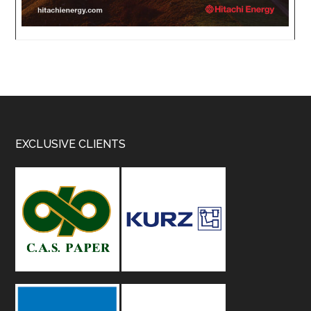
Footer
EXCLUSIVE CLIENTS