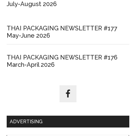
July-August 2026
THAI PACKAGING NEWSLETTER #177
May-June 2026
THAI PACKAGING NEWSLETTER #176
March-April 2026
ADVERTISING