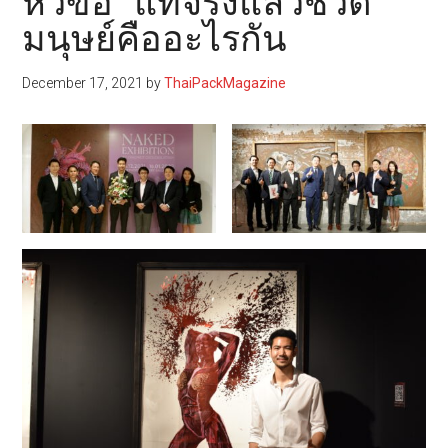
หัวข้อ “แท้จริงแล้วชีวิต
มนุษย์คืออะไรกัน
December 17, 2021
by
ThaiPackMagazine