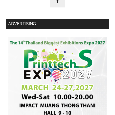
ADVERTISING