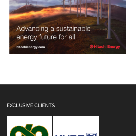
Footer
EXCLUSIVE CLIENTS