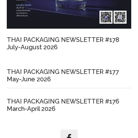
THAI PACKAGING NEWSLETTER #178
July-August 2026
THAI PACKAGING NEWSLETTER #177
May-June 2026
THAI PACKAGING NEWSLETTER #176
March-April 2026