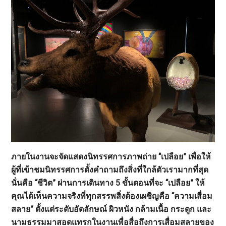
ภายในงานจะจัดแสดงนิทรรศการภาพถ่าย “เปลือย” เพื่อให้
ผู้ที่เข้าชมนิทรรศการตั้งคำถามถึงสิ่งที่ใกล้ตัวเรามากที่สุด
นั่นคือ “ชีวิต” ผ่านการเดินทาง 5 ขั้นตอนที่จะ “เปลือย” ให้
คุณได้เห็นความจริงที่ทุกสรรพสิ่งต้องเผชิญคือ “ความเสื่อม
สลาย” ตั้งแต่ระดับอัตลักษณ์ ผิวหนัง กล้ามเนื้อ กระดูก และ
นามธรรมมาสอดแทรกในงานเพื่อสื่อถึงการเสื่อมสลายของ