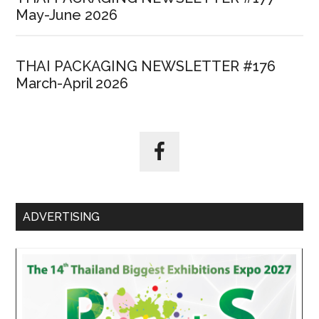
May-June 2026
THAI PACKAGING NEWSLETTER #176
March-April 2026
ADVERTISING