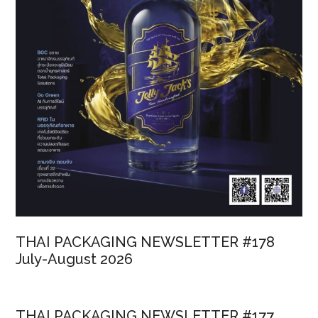
THAI PACKAGING NEWSLETTER #178
July-August 2026
THAI PACKAGING NEWSLETTER #177