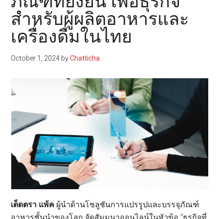
ภัณฑ์ที่ยั่งยืน เพื่อธุรกิจ
สำหรับผู้ผลิตอาหารและ
เครื่องดื่มในไทย
October 1, 2024
by
Chatticha
เต็ดตรา แพ้ค
ผู้นำด้านโซลูชันการแปรรูปและบรรจุภัณฑ์
อาหารชั้นนำของโลก จัดสัมมนาออนไลน์ในหัวข้อ “ธุรกิจที่