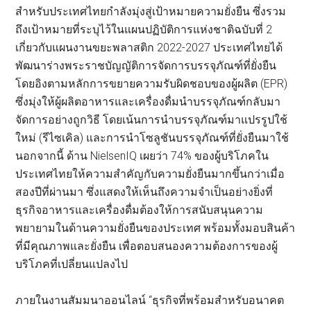
สำหรับประเทศไทยกำลังมุ่งสู่เป้าหมายความยั่งยืน ซึ่งรวม
ถึงเป้าหมายที่ระบุไว้ในแผนปฏิบัติการแห่งชาติฉบับที่ 2
เกี่ยวกับแผนงานขยะพลาสติก 2022-2027 ประเทศไทยได้
พัฒนาร่างพระราชบัญญัติการจัดการบรรจุภัณฑ์ที่ยั่งยืน
โดยอิงตามหลักการขยายความรับผิดชอบของผู้ผลิต (EPR)
ซึ่งมุ่งให้ผู้ผลิตอาหารและเครื่องดื่มนำบรรจุภัณฑ์กลับมา
จัดการอย่างถูกวิธี โดยเน้นการนำบรรจุภัณฑ์มาแปรรูปใช้
ใหม่ (รีไซเคิล) และการนำโซลูชันบรรจุภัณฑ์ที่ยั่งยืนมาใช้
นอกจากนี้ ด้าน NielsenIQ เผยว่า 74% ของผู้บริโภคใน
ประเทศไทยให้ความสำคัญกับความยั่งยืนมากขึ้นกว่าเมื่อ
สองปีที่ผ่านมา ซึ่งแสดงให้เห็นถึงความจำเป็นอย่างยิ่งที่
ธุรกิจอาหารและเครื่องดื่มต้องให้การสนับสนุนความ
พยายามในด้านความยั่งยืนของประเทศ พร้อมทั้งมอบสินค้า
ที่มีคุณภาพและยั่งยืน เพื่อตอบสนองความต้องการของผู้
บริโภคที่เปลี่ยนแปลงไป
ภายในงานสัมมนาออนไลน์ “ธุรกิจที่พร้อมสำหรับอนาคต