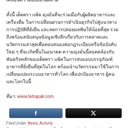
ทั้งนี้ เต็ดตรา แพ้ค มุ่งมั่นที่จะร่วมมือกับผู้ผลิตอาหารและ
เครื่องดื่ม ในการเปลี่ยนผ่านการดำเนินธุรกิจไปสู่แนวทาง
การปฏิบัติที่ยั่งยืน และลดการปล่อยมลพิษให้น้อยที่สุด รวม
ถึงพร้อมสนับสนุนข้อมูลเชิงลึกเกี่ยวกับการตลาดและ
นวัตกรรมล่าสุดเพื่อตอบสนองต่อกฎระเบียบหรือข้อบังคับ
ใหม่ ๆ ที่จะเกิดขึ้นในอนาคต ความมุ่งมั่นนี้สอดคล้องกับ
พันธกิจหลักของเต็ดตรา แพ้คในการส่งมอบบรรจุภัณฑ์
อาหารที่ยั่งยืนที่สุดในโลก พร้อมนำนวัตกรรมมาใช้ในการ
เปลี่ยนแปลงระบบอาหารทั่วโลก เพื่อปกป้องอาหาร ผู้คน
และโลกใบนี้
ที่มา:
www.tetrapak.com
Filed Under:
News
,
Activity