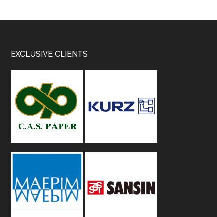
Footer
EXCLUSIVE CLIENTS