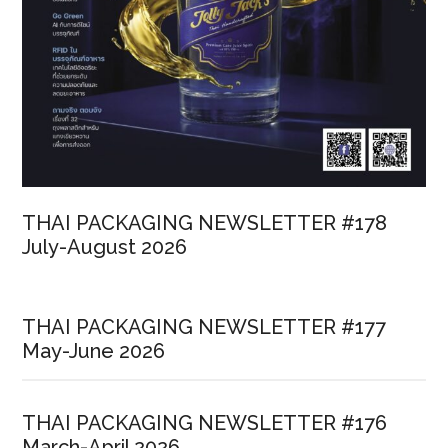
THAI PACKAGING NEWSLETTER #178
July-August 2026
THAI PACKAGING NEWSLETTER #177
May-June 2026
THAI PACKAGING NEWSLETTER #176
March-April 2026