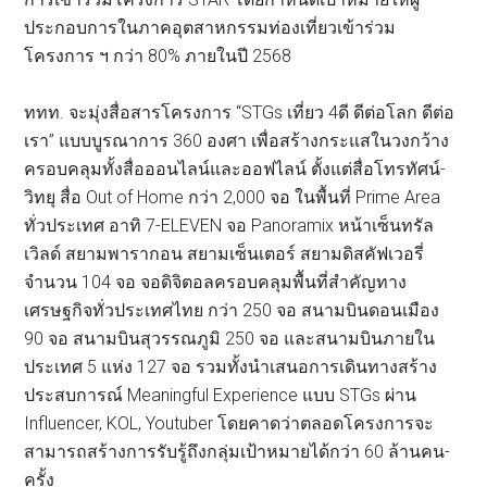
ประกอบการในภาคอุตสาหกรรมท่องเที่ยวเข้าร่วม
โครงการ ฯ กว่า 80% ภายในปี 2568
ททท. จะมุ่งสื่อสารโครงการ “STGs เที่ยว 4ดี ดีต่อโลก ดีต่อ
เรา” แบบบูรณาการ 360 องศา เพื่อสร้างกระแสในวงกว้าง
ครอบคลุมทั้งสื่อออนไลน์และออฟไลน์ ตั้งแต่สื่อโทรทัศน์-
วิทยุ สื่อ Out of Home กว่า 2,000 จอ ในพื้นที่ Prime Area
ทั่วประเทศ อาทิ 7-ELEVEN จอ Panoramix หน้าเซ็นทรัล
เวิลด์ สยามพารากอน สยามเซ็นเตอร์ สยามดิสคัฟเวอรี่
จำนวน 104 จอ จอดิจิตอลครอบคลุมพื้นที่สำคัญทาง
เศรษฐกิจทั่วประเทศไทย กว่า 250 จอ สนามบินดอนเมือง
90 จอ สนามบินสุวรรณภูมิ 250 จอ และสนามบินภายใน
ประเทศ 5 แห่ง 127 จอ รวมทั้งนำเสนอการเดินทางสร้าง
ประสบการณ์ Meaningful Experience แบบ STGs ผ่าน
Influencer, KOL, Youtuber โดยคาดว่าตลอดโครงการจะ
สามารถสร้างการรับรู้ถึงกลุ่มเป้าหมายได้กว่า 60 ล้านคน-
ครั้ง