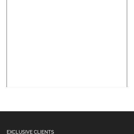
EXCLUSIVE CLIENTS