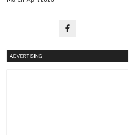
ADVERTISING