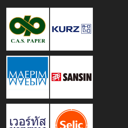
Footer