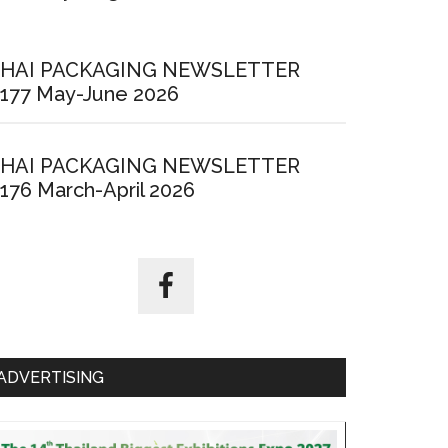
HAI PACKAGING NEWSLETTER
177 May-June 2026
HAI PACKAGING NEWSLETTER
176 March-April 2026
ADVERTISING