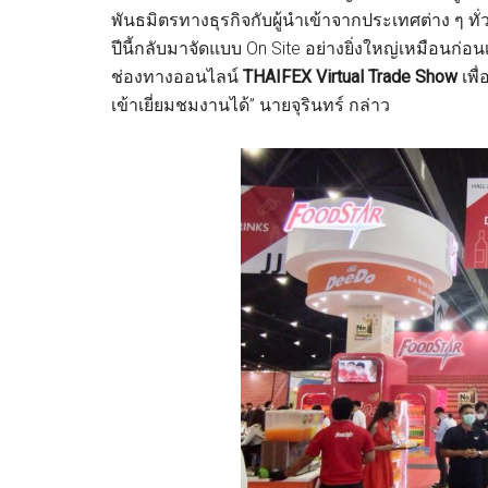
พันธมิตรทางธุรกิจกับผู้นำเข้าจากประเทศต่าง ๆ ท
ปีนี้กลับมาจัดแบบ On Site อย่างยิ่งใหญ่เหมือนก
ช่องทางออนไลน์
THAIFEX Virtual Trade Show
เพื
เข้าเยี่ยมชมงานได้” นายจุรินทร์ กล่าว