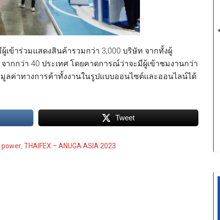
้เข้าร่วมแสดงสินค้ารวมกว่า 3,000 บริษัท จากทั้งผู้
ากกว่า 40 ประเทศ โดยคาดการณ์ว่าจะมีผู้เข้าชมงานกว่า
งมูลค่าทางการค้าทั้งงานในรูปแบบออนไซต์และออนไลน์ได้
Tweet
t power
,
THAIFEX – ANUGA ASIA 2023