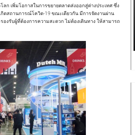
ั่วโลก เพิ่มโอกาสในการขยายตลาดส่งออกสู่ต่างประเทศ ซึ่ง
่อนเกิดสถานการณ์โควิด-19 ขณะเดียวกัน มีการจัดงานผ่าน
่อรองรับผู้ที่ต้องการความสะดวก ไม่ต้องเดินทาง ให้สามารถ