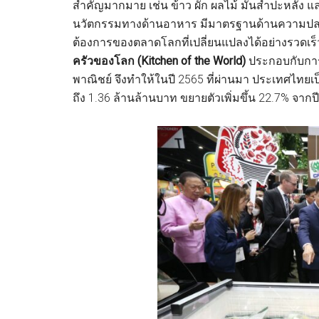
สำคัญมากมาย เช่น ข้าว ผัก ผลไม้ มันสำปะหลัง
นวัตกรรมทางด้านอาหาร มีมาตรฐานด้านความปลอด
ต้องการของตลาดโลกที่เปลี่ยนแปลงได้อย่างรวดเร็ว
ครัวของโลก (Kitchen of the World)
ประกอบกับกา
พาณิชย์ จึงทำให้ในปี 2565 ที่ผ่านมา ประเทศไทยเป
ถึง 1.36 ล้านล้านบาท ขยายตัวเพิ่มขึ้น 22.7% จากปี