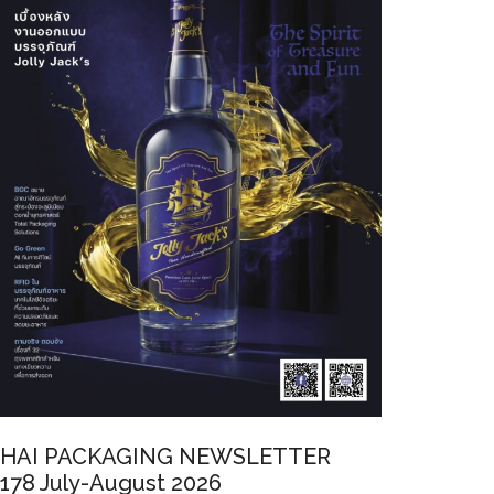
HAI PACKAGING NEWSLETTER
178 July-August 2026