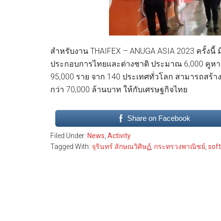
สำหรับงาน THAIFEX – ANUGA ASIA 2023 ครั้งนี้ มีผู
ประกอบการไทยและต่างชาติ ประมาณ 6,000 คูหา จ
95,000 ราย จาก 140 ประเทศทั่วโลก สามารถสร้า
กว่า 70,000 ล้านบาท ให้กับเศรษฐกิจไทย
Share on Facebook
Filed Under:
News
,
Activity
Tagged With:
จุรินทร์ ลักษณวิศิษฏ์
,
กระทรวงพาณิชย์
,
sof