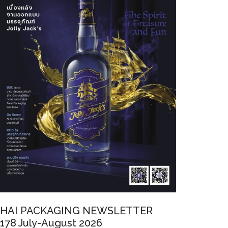
HAI PACKAGING NEWSLETTER
178 July-August 2026