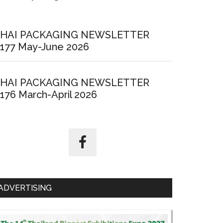
HAI PACKAGING NEWSLETTER
177 May-June 2026
HAI PACKAGING NEWSLETTER
176 March-April 2026
ADVERTISING