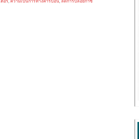
เตอร์
,
ความเป็นการทางคาร์บอน
,
ลดการปล่อยก๊าซ