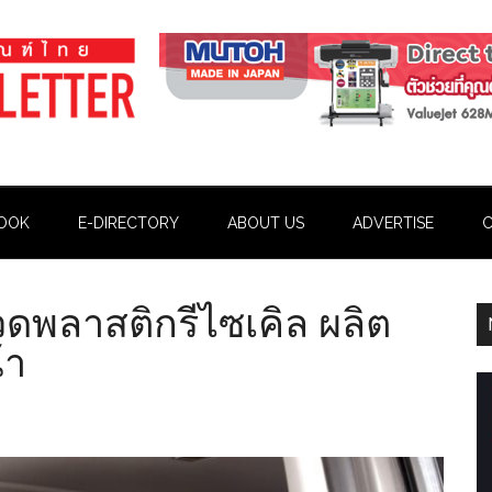
OOK
E-DIRECTORY
ABOUT US
ADVERTISE
C
ดพลาสติกรีไซเคิล ผลิต
้า