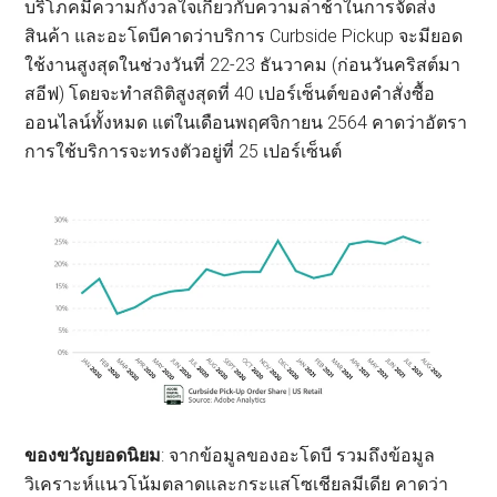
บริโภคมีความกังวลใจเกี่ยวกับความล่าช้าในการจัดส่ง
สินค้า และอะโดบีคาดว่าบริการ Curbside Pickup จะมียอด
ใช้งานสูงสุดในช่วงวันที่ 22-23 ธันวาคม (ก่อนวันคริสต์มา
สอีฟ) โดยจะทำสถิติสูงสุดที่ 40 เปอร์เซ็นต์ของคำสั่งซื้อ
ออนไลน์ทั้งหมด แต่ในเดือนพฤศจิกายน 2564 คาดว่าอัตรา
การใช้บริการจะทรงตัวอยู่ที่ 25 เปอร์เซ็นต์
ของขวัญยอดนิยม
: จากข้อมูลของอะโดบี รวมถึงข้อมูล
วิเคราะห์แนวโน้มตลาดและกระแสโซเชียลมีเดีย คาดว่า