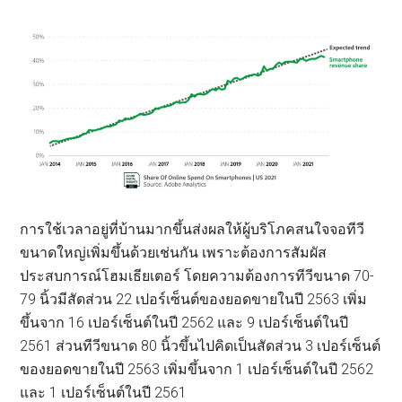
การใช้เวลาอยู่ที่บ้านมากขึ้นส่งผลให้ผู้บริโภคสนใจจอทีวี
ขนาดใหญ่เพิ่มขึ้นด้วยเช่นกัน เพราะต้องการสัมผัส
ประสบการณ์โฮมเธียเตอร์ โดยความต้องการทีวีขนาด 70-
79 นิ้วมีสัดส่วน 22 เปอร์เซ็นต์ของยอดขายในปี 2563 เพิ่ม
ขึ้นจาก 16 เปอร์เซ็นต์ในปี 2562 และ 9 เปอร์เซ็นต์ในปี
2561 ส่วนทีวีขนาด 80 นิ้วขึ้นไปคิดเป็นสัดส่วน 3 เปอร์เซ็นต์
ของยอดขายในปี 2563 เพิ่มขึ้นจาก 1 เปอร์เซ็นต์ในปี 2562
และ 1 เปอร์เซ็นต์ในปี 2561