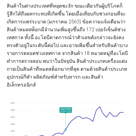
สินค้าในต่างประเทศที่หยุดชะงัก ขณะเดียวกันผู้บริโภคก็
รู้สึกได้ถึงผลกระทบที่เกิดขึ้น โดยเมื่อเทียบกับช่วงก่อนที่จะ
เกิดการแพร่ระบาด (มกราคม 2563) ข้อความแจ้งเตือนว่า
สินค้าหมดสต็อกมีจำนวนเพิ่มสูงขึ้นถึง 172 เปอร์เซ็นต์ช่วง
เทศกาล ทั้งนี้ อะโดบีคาดการณ์ว่าตัวเลขดังกล่าวจะยังคง
ทรงตัวอยู่ในระดับนี้ต่อไป และอาจเพิ่มขึ้นสำหรับสินค้าบาง
รายการตลอดช่วงเทศกาล จากสินค้า 18 หมวดหมู่ที่อะโดบี
ทำการตรวจสอบ พบว่าในปัจจุบัน สินค้าประเภทเครื่องแต่ง
กายเป็นสินค้าที่หมดสต็อกมากที่สุด ตามด้วยสินค้าประเภท
อุปกรณ์กีฬา ผลิตภัณฑ์สำหรับทารก และสินค้า
อิเล็กทรอนิกส์