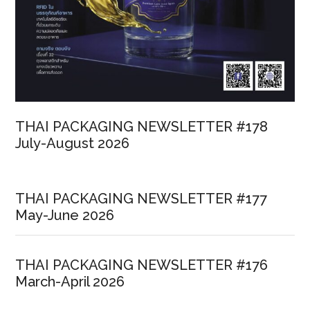
THAI PACKAGING NEWSLETTER #178
July-August 2026
THAI PACKAGING NEWSLETTER #177
May-June 2026
THAI PACKAGING NEWSLETTER #176
March-April 2026