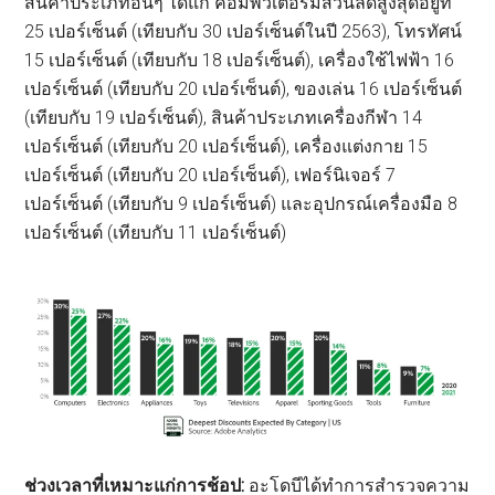
สินค้าประเภทอื่นๆ ได้แก่ คอมพิวเตอร์มีส่วนลดสูงสุดอยู่ที่
25 เปอร์เซ็นต์ (เทียบกับ 30 เปอร์เซ็นต์ในปี 2563), โทรทัศน์
15 เปอร์เซ็นต์ (เทียบกับ 18 เปอร์เซ็นต์), เครื่องใช้ไฟฟ้า 16
เปอร์เซ็นต์ (เทียบกับ 20 เปอร์เซ็นต์), ของเล่น 16 เปอร์เซ็นต์
(เทียบกับ 19 เปอร์เซ็นต์), สินค้าประเภทเครื่องกีฬา 14
เปอร์เซ็นต์ (เทียบกับ 20 เปอร์เซ็นต์), เครื่องแต่งกาย 15
เปอร์เซ็นต์ (เทียบกับ 20 เปอร์เซ็นต์), เฟอร์นิเจอร์ 7
เปอร์เซ็นต์ (เทียบกับ 9 เปอร์เซ็นต์) และอุปกรณ์เครื่องมือ 8
เปอร์เซ็นต์ (เทียบกับ 11 เปอร์เซ็นต์)
ช่วงเวลาที่เหมาะแก่การช้อป:
อะโดบีได้ทำการสำรวจความ