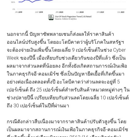
นอกจากนี้ ปัญหาซัพพลายเชนก็ส่งผลให้ราคาสินค้า
ออนไลน์ปรับสูงขึ้น โดยอะโดบีคาดว่าผู้บริโภคในสหรัฐฯ
จะต้องจ่ายเงินเพิ่มขึ้นโดยเฉลี่ย 9 เปอร์เซ็นต์ในช่วง Cyber
Week ของปีนี้ เมื่อเทียบกับช่วงเดียวกันของปีที่แล้ว ซึ่งเป็น
ผลมาจากส่วนลดที่น้อยลง อีกทั้งยังเกิดสถานการณ์เงินเฟ้อ
ในภาคธุรกิจอี-คอมเมิร์ซ ซึ่งเป็นปัญหายืดเยื้อที่เกิดขึ้นมา
อย่างต่อเนื่องตลอดทั้งปี อะโดบีคาดว่าส่วนลดจะอยู่ที่ 5
เปอร์เซ็นต์ ถึง 25 เปอร์เซ็นต์สำหรับสินค้าหมวดหมู่ต่างๆ ใน
ช่วงปลายปีนี้ เปรียบเทียบกับส่วนลดโดยเฉลี่ย 10 เปอร์เซ็นต์
ถึง 30 เปอร์เซ็นต์ในปีที่ผ่านมา
กรณีดังกล่าวสืบเนื่องมาจากราคาสินค้าปรับตัวสูงขึ้น โดย
เป็นผลมาจากสถานการณ์เงินเฟ้อในภาคธุรกิจอี-คอมเมิร์ซ