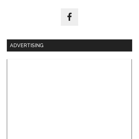
ADVERTISING