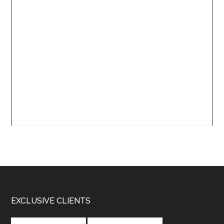
Footer
EXCLUSIVE CLIENTS