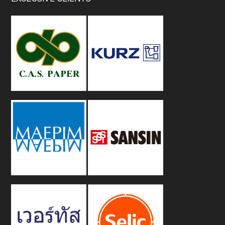
Footer