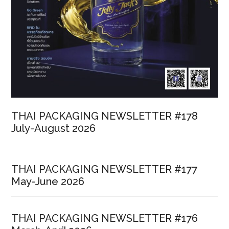
THAI PACKAGING NEWSLETTER #178
July-August 2026
THAI PACKAGING NEWSLETTER #177
May-June 2026
THAI PACKAGING NEWSLETTER #176