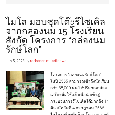
ไมโล มอบชุดโต๊ะรีไซเคิล
จากกล่องนม 15 โรงเรียน
สังกัด โครงการ “กล่องนม
รักษ์โลก”
July 5, 2023
by
rachanon muksiksawat
โครงการ “กล่องนมรักษ์โลก”
ในปี 2565 สามารถเข้าถึงนักเรียน
กว่า 38,000 คน ได้ปริมาณกล่อง
เครื่องดื่มใช้แล้วเพื่อนำเข้าสู่
กระบวนการรีไซเคิลได้มากถึง 14
ตัน เมื่อวันที่ 4 กรกฎาคม 2566
ไมโล เครื่องดื่มช็อกโกแลตมอลต์