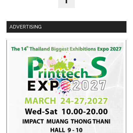
ADVERTISING