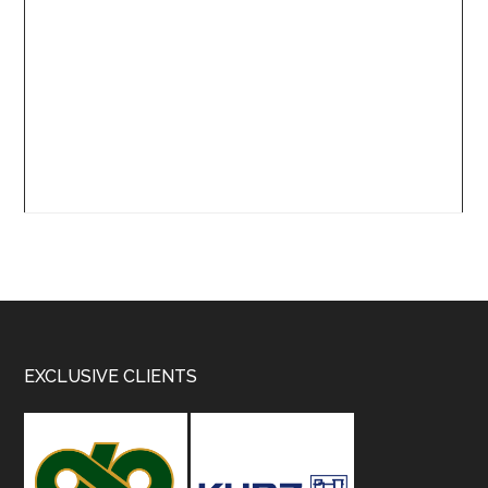
Footer
EXCLUSIVE CLIENTS