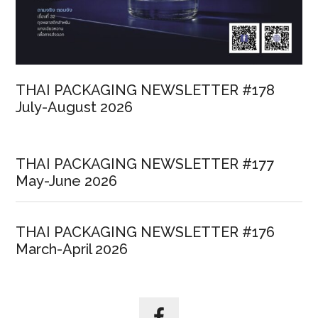
THAI PACKAGING NEWSLETTER #178
July-August 2026
THAI PACKAGING NEWSLETTER #177
May-June 2026
THAI PACKAGING NEWSLETTER #176
March-April 2026