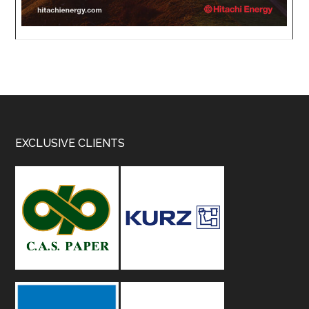
Footer
EXCLUSIVE CLIENTS