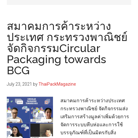
สมาคมการค้าระหว่าง
ประเทศ กระทรวงพาณิชย์
จัดกิจกรรมCircular
Packaging towards
BCG
July 23, 2021
by
ThaiPackMagazine
สมาคมการค้าระหว่างประเทศ
กระทรวงพาณิชย์ จัดกิจกรรมส่ง
เสริมการสร้างมูลค่าเพิ่มด้วยการ
จัดการระบบหีบห่อและการใช้
บรรจุภัณฑ์ที่เป็นมิตรกับสิ่ง