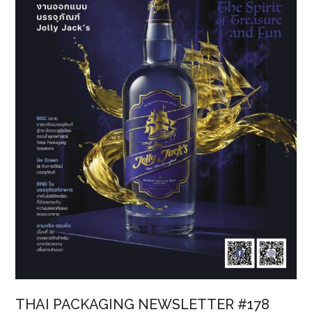
BCG
THAI PACKAGING NEWSLETTER #178