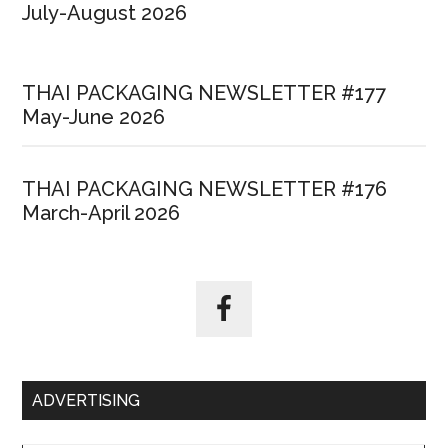
July-August 2026
THAI PACKAGING NEWSLETTER #177
May-June 2026
THAI PACKAGING NEWSLETTER #176
March-April 2026
ADVERTISING