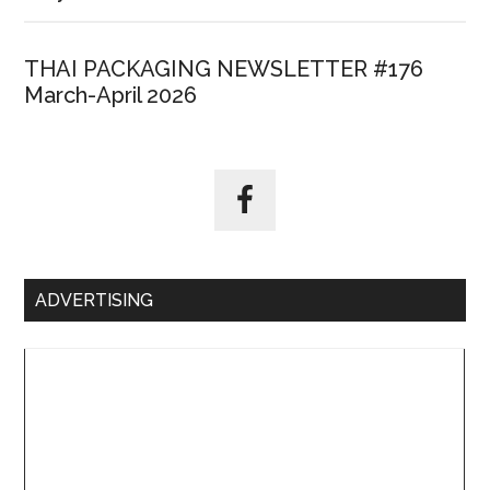
THAI PACKAGING NEWSLETTER #176
March-April 2026
ADVERTISING