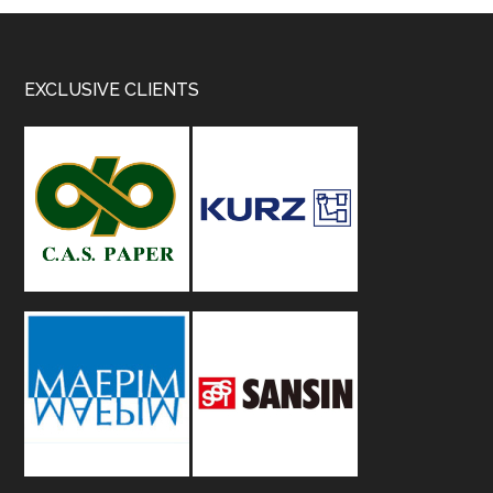
Footer
EXCLUSIVE CLIENTS