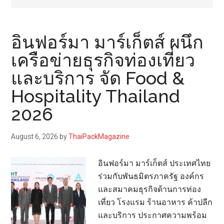
อินฟอร์มา มาร์เก็ตส์ ผนึก
เครือข่ายธุรกิจท่องเที่ยว
และบริการ จัด Food &
Hospitality Thailand
2026
August 6, 2026
by
ThaiPackMagazine
อินฟอร์มา มาร์เก็ตส์ ประเทศไทย
ร่วมกับพันธมิตรภาครัฐ องค์กร
และสมาคมธุรกิจด้านการท่อง
เที่ยว โรงแรม ร้านอาหาร ค้าปลีก
และบริการ ประกาศความพร้อม