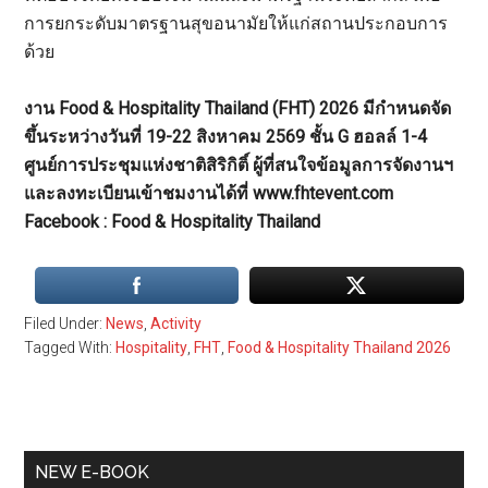
การยกระดับมาตรฐานสุขอนามัยให้แก่สถานประกอบการ
ด้วย
งาน Food & Hospitality Thailand (FHT) 2026 มีกำหนดจัด
ขึ้นระหว่างวันที่ 19-22 สิงหาคม 2569 ชั้น G ฮอลล์ 1-4
ศูนย์การประชุมแห่งชาติสิริกิติ์ ผู้ที่สนใจข้อมูลการจัดงานฯ
และลงทะเบียนเข้าชมงานได้ที่ www.fhtevent.com
Facebook : Food & Hospitality Thailand
Filed Under:
News
,
Activity
Tagged With:
Hospitality
,
FHT
,
Food & Hospitality Thailand 2026
Primary
NEW E-BOOK