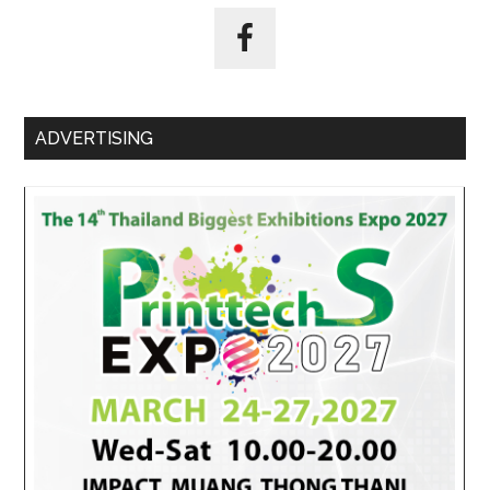
ADVERTISING