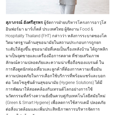
สุภาภรณ์ อังศรีสุรพร
ผู้จัดการฝ่ายบริหารโครงการอาวุโส
อินฟอร์มา มาร์เก็ตส์ ประเทศไทย ผู้จัดงาน Food &
Hospitality Thailand (FHT) กล่าวว่า หลังการระบาดของโค
วิดมาตรฐานด้านสุขอนามัยในสถานประกอบการถูกยก
ระดับให้สูงขึ้น สุขอนามัยที่เคยเป็นเรื่องหลังบ้าน ได้ถูกพลิก
มาเป็นจุดขายและเครื่องมือการตลาด ที่ช่วยเสริมภาพ
ลักษณ์ความปลอดภัยและความน่าเชื่อถือของแบรนด์ ใน
การดึงดูดนักท่องเที่ยวและลูกค้าที่ต้องการความเชื่อมัน
ความปลอดภัยในการเลือกใช้บริการที่พร้อมแชร์และบอก
ต่อ โดยโซลูชันด้านสุขอนามัย (Hygiene Solutions) ได้มี
การพัฒนาให้สอดคล้องกับเทรนด์โลกอย่างการใช้
นวัตกรรมที่สร้างความยั่งยืนควบคู่กับเทคโนโลยีสมัยใหม่
(Green & Smart Hygiene) เพื่อลดการใช้สารเคมี ปลอดภัย
ต่อสิ่งแวดล้อมและเพิ่มประสิทธิภาพการบริหารจัดการ