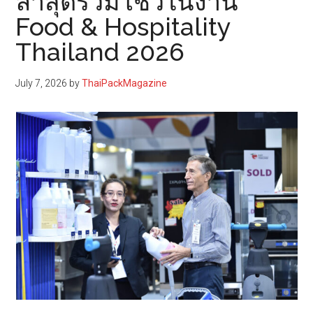
ล่าสุดร่วมโชว์ในงาน
Food & Hospitality
Thailand 2026
July 7, 2026
by
ThaiPackMagazine