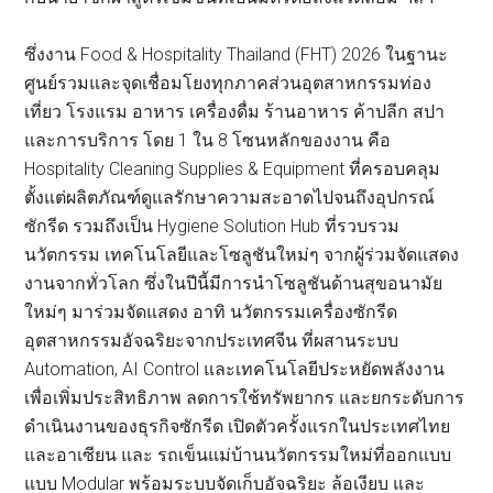
ซึ่งงาน Food & Hospitality Thailand (FHT) 2026 ในฐานะ
ศูนย์รวมและจุดเชื่อมโยงทุกภาคส่วนอุตสาหกรรมท่อง
เที่ยว โรงแรม อาหาร เครื่องดื่ม ร้านอาหาร ค้าปลีก สปา
และการบริการ โดย 1 ใน 8 โซนหลักของงาน คือ
Hospitality Cleaning Supplies & Equipment ที่ครอบคลุม
ตั้งแต่ผลิตภัณฑ์ดูแลรักษาความสะอาดไปจนถึงอุปกรณ์
ซักรีด รวมถึงเป็น Hygiene Solution Hub ที่รวบรวม
นวัตกรรม เทคโนโลยีและโซลูชันใหม่ๆ จากผู้ร่วมจัดแสดง
งานจากทั่วโลก ซึ่งในปีนี้มีการนำโซลูชันด้านสุขอนามัย
ใหม่ๆ มาร่วมจัดแสดง อาทิ นวัตกรรมเครื่องซักรีด
อุตสาหกรรมอัจฉริยะจากประเทศจีน ที่ผสานระบบ
Automation, AI Control และเทคโนโลยีประหยัดพลังงาน
เพื่อเพิ่มประสิทธิภาพ ลดการใช้ทรัพยากร และยกระดับการ
ดำเนินงานของธุรกิจซักรีด เปิดตัวครั้งแรกในประเทศไทย
และอาเซียน และ รถเข็นแม่บ้านนวัตกรรมใหม่ที่ออกแบบ
แบบ Modular พร้อมระบบจัดเก็บอัจฉริยะ ล้อเงียบ และ