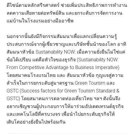
ดีไซน์ตามหลักสรีรศาสตร์ ช่วยเพิ่มประสิทธิภาพการทำงาน
ลดความเสียหายต่อทรัพย์สิน และยกระดับการจัดการงาน
แม่บ้านในโรงแรมอย่างมืออาชีพ
นอกจากนั้นยังมีกิจกรรมสัมมนาเพื่อแลกเปลี่ยนความรู้
ประสบการณ์จากผู้เชี่ยวชาญและบริษัทชั้นนำของโลก อาทิ
สัมมนาหัวข้อ Sustainability NOW: เมื่อความยั่งยืนไม่ใช่แค่
ข้อได้เปรียบ แต่คือหัวใจของธุรกิจ (Sustainability NOW:
From Competitive Advantage to Business Imperative)
โดยสมาคมโรงแรมไทย และ สัมมนาหัวข้อ กุญแจสู่ความ
สำเร็จในการยกระดับสู่มาตรฐาน Green Tourism และ
GSTC (Success factors for Green Tourism Standard &
GSTC) โดยสมาคมการตลาดท่องเที่ยวไทย ฯลฯ ดังนั้นจึง
อยากเชิญชวนผู้ประกอบการให้มาร่วมอัปเดตเทรนด์ธุรกิจ
และเทคโนโลยีที่ครบวงจร เพื่อนำไปยกระดับธุรกิจให้
เติบโตอย่างยั่งยืนไปพร้อมกัน