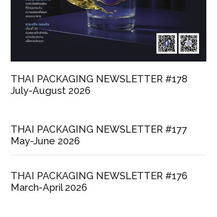
THAI PACKAGING NEWSLETTER #178
July-August 2026
THAI PACKAGING NEWSLETTER #177
May-June 2026
THAI PACKAGING NEWSLETTER #176
March-April 2026