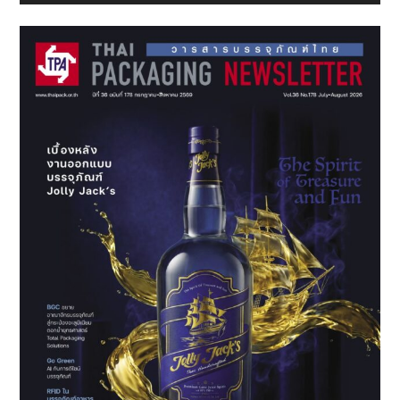
Sidebar