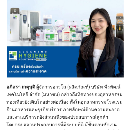
อภิสรา เกตุนุติ
ผู้จัดการอาวุโส (ผลิตภัณฑ์) บริษัท พีรพัฒน์
เทคโนโลยี จำกัด (มหาชน) กล่าวถึงทิศทางของอุสาหกรรม
ท่องเที่ยวยังเติบโตอย่างต่อเนื่อง ทั้งในอุตสาหกรรมโรงแรม
ร้านอาหารและธุรกิจบริการ ภาพลักษณ์ด้านความสะอาด
และงานบริการดยังส่วนหนึ่งของประสบการณ์ลูกค้า
โดยตรง สถานประกอบการที่มีระบบที่ดี มีขั้นตอนชัดเจน