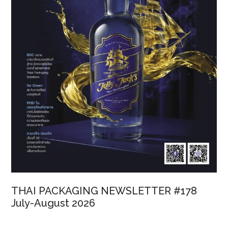
THAI PACKAGING NEWSLETTER #178
July-August 2026