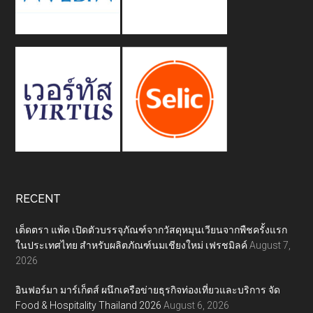
RECENT
เต็ดตรา แพ้ค เปิดตัวบรรจุภัณฑ์จากวัสดุหมุนเวียนจากพืชครั้งแรก
ในประเทศไทย สำหรับผลิตภัณฑ์นมเชียงใหม่ เฟรชมิลค์
August 7,
2026
อินฟอร์มา มาร์เก็ตส์ ผนึกเครือข่ายธุรกิจท่องเที่ยวและบริการ จัด
Food & Hospitality Thailand 2026
August 6, 2026