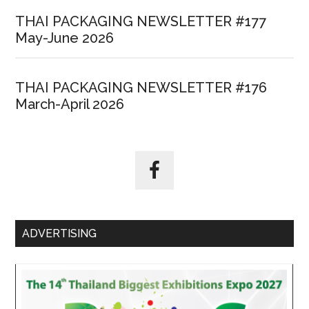
THAI PACKAGING NEWSLETTER #177
May-June 2026
THAI PACKAGING NEWSLETTER #176
March-April 2026
ADVERTISING