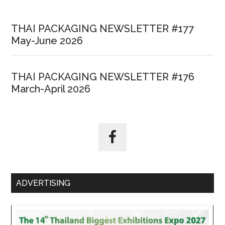
THAI PACKAGING NEWSLETTER #177
May-June 2026
THAI PACKAGING NEWSLETTER #176
March-April 2026
ADVERTISING