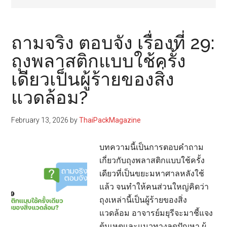
ถามจริง ตอบจัง เรื่องที่ 29:
ถุงพลาสติกแบบใช้ครั้ง
เดียวเป็นผู้ร้ายของสิ่ง
แวดล้อม?
February 13, 2026
by
ThaiPackMagazine
บทความนี้เป็นการตอบคำถาม
เกี่ยวกับถุงพลาสติกแบบใช้ครั้ง
เดียวที่เป็นขยะมหาศาลหลังใช้
แล้ว จนทำให้คนส่วนใหญ่คิดว่า
ถุงเหล่านี้เป็นผู้ร้ายของสิ่ง
แวดล้อม อาจารย์มยุรีจะมาชี้แจง
ต้นเหตุและแนวทางลดปัญหา ผู้