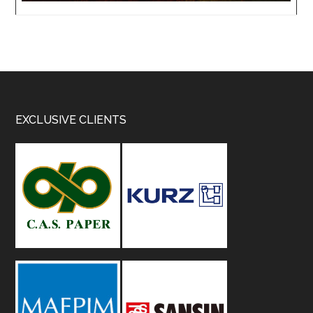
Footer
EXCLUSIVE CLIENTS