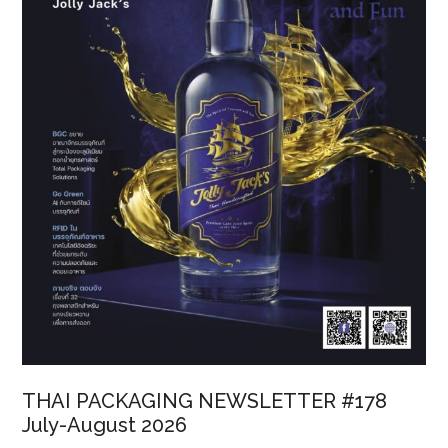
เป็น
ผู้ร้าย
ของ
สิ่ง
แวดล้อม?
THAI PACKAGING NEWSLETTER #178
July-August 2026