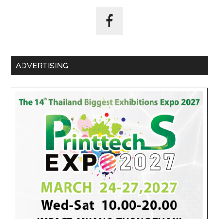
ADVERTISING