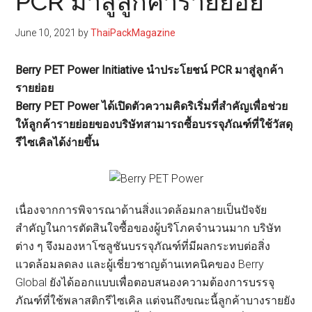
PCR มาสู่ลูกค้ารายย่อย
June 10, 2021
by
ThaiPackMagazine
Berry PET Power Initiative นำประโยชน์ PCR มาสู่ลูกค้า
รายย่อย
Berry PET Power ได้เปิดตัวความคิดริเริ่มที่สำคัญเพื่อช่วย
ให้ลูกค้ารายย่อยของบริษัทสามารถซื้อบรรจุภัณฑ์ที่ใช้วัสดุ
รีไซเคิลได้ง่ายขึ้น
เนื่องจากการพิจารณาด้านสิ่งแวดล้อมกลายเป็นปัจจัย
สำคัญในการตัดสินใจซื้อของผู้บริโภคจำนวนมาก บริษัท
ต่าง ๆ จึงมองหาโซลูชันบรรจุภัณฑ์ที่มีผลกระทบต่อสิ่ง
แวดล้อมลดลง และผู้เชี่ยวชาญด้านเทคนิคของ Berry
Global ยังได้ออกแบบเพื่อตอบสนองความต้องการบรรจุ
ภัณฑ์ที่ใช้พลาสติกรีไซเคิล แต่จนถึงขณะนี้ลูกค้าบางรายยัง