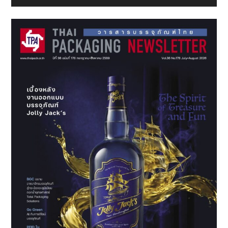
Sidebar