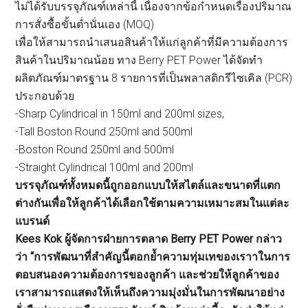
ไม่ได้รับบรรจุภัณฑ์เหล่านี้ เนื่องจากข้อกำหนดเรื่องปริมาณ
การสั่งซื้อขั้นต่ำนั่นเอง (MOQ)
เพื่อให้สามารถนำเสนอสินค้าให้แก่ลูกค้าที่มีความต้องการ
สินค้าในปริมาณน้อย ทาง Berry PET Power ได้จัดทำ
ผลิตภัณฑ์มาตรฐาน 8 รายการที่เป็นพลาสติกรีไซเคิล (PCR)
ประกอบด้วย
-Sharp Cylindrical in 150ml and 200ml sizes,
-Tall Boston Round 250ml and 500ml
-Boston Round 250ml and 500ml
-Straight Cylindrical 100ml and 200ml
บรรจุภัณฑ์ทั้งหมดนี้ถูกออกแบบให้สไตล์และขนาดที่แตก
ต่างกันเพื่อให้ลูกค้าได้เลือกใช้ตามความเหมาะสมในแต่ละ
แบรนด์
Kees Kok ผู้จัดการฝ่ายการตลาด Berry PET Power กล่าว
ว่า “การพัฒนาที่สำคัญนี้ตอกย้ำความทุ่มเทของเราาในการ
ตอบสนองความต้องการของลูกค้า และช่วยให้ลูกค้าของ
เราสามารถแสดงให้เห็นถึงความมุ่งมั่นในการพัฒนาอย่าง