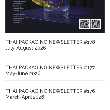
THAI PACKAGING NEWSLETTER #178
July-August 2026
THAI PACKAGING NEWSLETTER #177
May-June 2026
THAI PACKAGING NEWSLETTER #176
March-April 2026