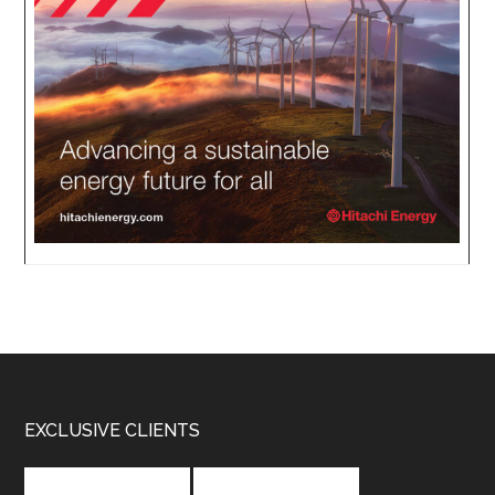
Footer
EXCLUSIVE CLIENTS