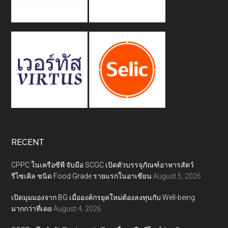
RECENT
CPPC ในเครือซีพี จับมือ SCGC เปิดตัวบรรจุภัณฑ์อาหารสัตว์
รีไซเคิล ชนิด Food Grade รายแรกในอาเซียน
August 5, 2026
เปิดมุมมองจาก BG เมื่อองค์กรยุคใหม่ต้องลงทุนกับ Well-being
มากกว่าที่เคย
August 4, 2026