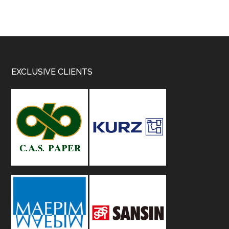
Footer
EXCLUSIVE CLIENTS