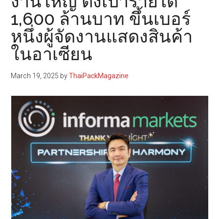
งานใหญ่ ตั้งเป้ารายได้
1,600 ล้านบาท ขึ้นเบอร์
หนึ่งผู้จัดงานแสดงสินค้า
ในอาเซียน
March 19, 2025
by
ThaiPackMagazine