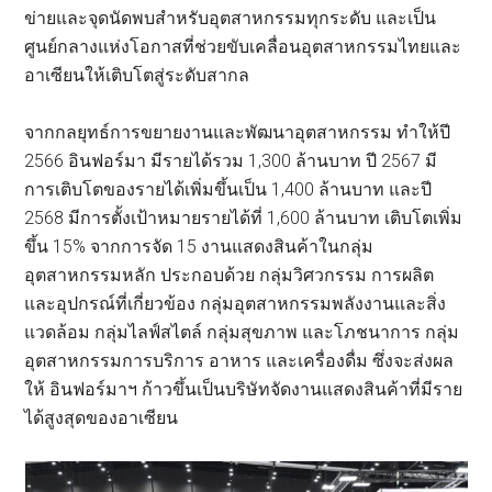
ข่ายและจุดนัดพบสำหรับอุตสาหกรรมทุกระดับ และเป็น
ศูนย์กลางแห่งโอกาสที่ช่วยขับเคลื่อนอุตสาหกรรมไทยและ
อาเซียนให้เติบโตสู่ระดับสากล
จากกลยุทธ์การขยายงานและพัฒนาอุตสาหกรรม ทำให้ปี
2566 อินฟอร์มา มีรายได้รวม 1,300 ล้านบาท ปี 2567 มี
การเติบโตของรายได้เพิ่มขึ้นเป็น 1,400 ล้านบาท และปี
2568 มีการตั้งเป้าหมายรายได้ที่ 1,600 ล้านบาท เติบโตเพิ่ม
ขึ้น 15% จากการจัด 15 งานแสดงสินค้าในกลุ่ม
อุตสาหกรรมหลัก ประกอบด้วย กลุ่มวิศวกรรม การผลิต
และอุปกรณ์ที่เกี่ยวข้อง กลุ่มอุตสาหกรรมพลังงานและสิ่ง
แวดล้อม กลุ่มไลฟ์สไตล์ กลุ่มสุขภาพ และโภชนาการ กลุ่ม
อุตสาหกรรมการบริการ อาหาร และเครื่องดื่ม ซึ่งจะส่งผล
ให้ อินฟอร์มาฯ ก้าวขึ้นเป็นบริษัทจัดงานแสดงสินค้าที่มีราย
ได้สูงสุดของอาเซียน