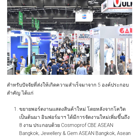
สำหรับปัจจัยที่ส่งให้เกิดความสำเร็จมาจาก 5 องค์ประกอบ
สำคัญ ได้แก่
ขยายพอร์ตงานแสดงสินค้าใหม่ โดยหลังจากโควิด
เป็นต้นมา อินฟอร์มาฯ ได้มีการจัดงานใหม่เพิ่มขึ้นถึง
8 งาน ประกอบด้วย Cosmoprof CBE ASEAN
Bangkok, Jewellery & Gem ASEAN Bangkok, Asean