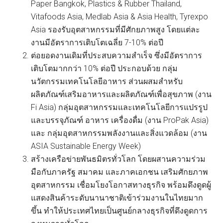
Paper Bangkok, Plastics & Rubber Thailand,
Vitafoods Asia, Medlab Asia & Asia Health, Tyrexpo
Asia รองรับอุตสาหกรรมที่มีศักยภาพสูง โดยแต่ละ
งานมีอัตราการเติบโตเฉลี่ย 7-10% ต่อปี
ต่อยอดงานเดิมที่ประสบความสำเร็จ ซึ่งมีอัตราการ
เติบโตมากกว่า 10% ต่อปี ประกอบด้วย กลุ่ม
นวัตกรรมเทคโนโลยีอาหาร ส่วนผสมสำหรับ
ผลิตภัณฑ์เสริมอาหารและผลิตภัณฑ์เพื่อสุขภาพ (งาน
Fi Asia) กลุ่มอุตสาหกรรมและเทคโนโลยีการแปรรูป
และบรรจุภัณฑ์ อาหาร เครื่องดื่ม (งาน ProPak Asia)
และ กลุ่มอุตสาหกรรมพลังงานและสิ่งแวดล้อม (งาน
ASIA Sustainable Energy Week)
สร้างเครือข่ายพันธมิตรทั่วโลก โดยผสานความร่วม
มือกับภาครัฐ สมาคม และภาคเอกชน เสริมศักยภาพ
อุตสาหกรรม เชื่อมโยงโอกาสทางธุรกิจ พร้อมดึงดูดผู้
แสดงสินค้าระดับนานาชาติเข้าร่วมงานในไทยมาก
ขึ้น ทำให้ประเทศไทยเป็นศูนย์กลางธุรกิจที่ดึงดูดการ