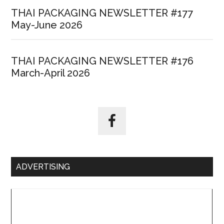
THAI PACKAGING NEWSLETTER #177
May-June 2026
THAI PACKAGING NEWSLETTER #176
March-April 2026
ADVERTISING