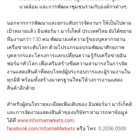
แวดล้อม และการพัฒนาชุมชนร่วมกับองค์กรต่างๆ
นอกจากการพัฒนาและยกระดับการจัดงานฯ ให้เป็นไปตาม
เป้าหมายแล้ว อินฟอร์มา มาร์เก็ตส์ ประเทศไทย ยังได้ขยาย
ทีมงานกว่า 130 คน พัฒนาองค์ความรู้ของบุคลากรผ่าน
เครือข่ายระดับโลก ด้วยโปรแกรมอบรมพัฒนาศักยภาพ
บุคลากรและโครงการแลกเปลี่ยนความรู้กับเครือข่ายอิน
ฟอร์มาทั่วโลก เพื่อเสริมสร้างขีดความสามารถในการจัด
งานแสดงสินค้าที่ตอบโจทย์ผู้ประกอบการและผู้ร่วมงานใน
ทุกมิติ พร้อมทั้งสร้างมาตรฐานใหม่ให้วงการงานแสดง
สินค้าอีกด้วย
สำหรับผู้สนใจรายละเอียดเพิ่มเติบของ อินฟอร์มา มาร์เก็ตส์
และการจัดงานแสดงสินค้าของบริษัทฯ สามารถหาข้อมูล
ได้ที่
www.informamarkets.com
,
facebook.com/InformaMarkets
หรือ โทร. 0 2036 0500