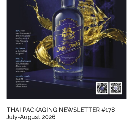
THAI PACKAGING NEWSLETTER #178
July-August 2026