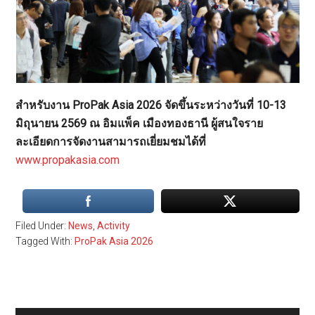
สำหรับงาน ProPak Asia 2026 จัดขึ้นระหว่างวันที่ 10-13
มิถุนายน 2569 ณ อิมแพ็ค เมืองทองธานี ผู้สนใจราย
ละเอียดการจัดงานสามารถเยี่ยมชมได้ที่
www.propakasia.com
Filed Under:
News
,
Activity
Tagged With:
ProPak Asia 2026