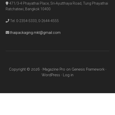
Footer
EXCLUSIVE CLIENTS