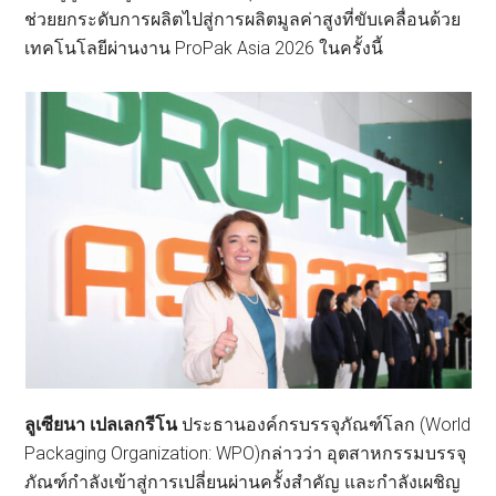
ช่วยยกระดับการผลิตไปสู่การผลิตมูลค่าสูงที่ขับเคลื่อนด้วย
เทคโนโลยีผ่านงาน ProPak Asia 2026 ในครั้งนี้
ลูเซียนา เปลเลกรีโน
ประธานองค์กรบรรจุภัณฑ์โลก (World
Packaging Organization: WPO)กล่าวว่า อุตสาหกรรมบรรจุ
ภัณฑ์กำลังเข้าสู่การเปลี่ยนผ่านครั้งสำคัญ และกำลังเผชิญ