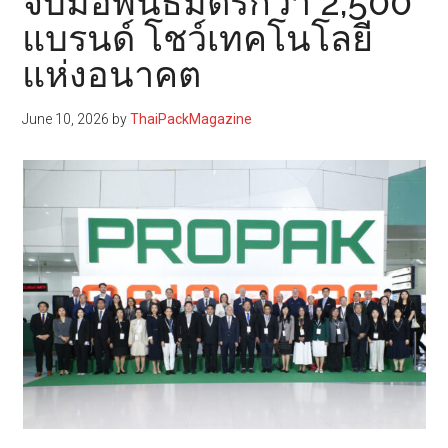
จับมือพันธมิตรกว่า 2,500
แบรนด์ โชว์เทคโนโลยี
แห่งอนาคต
June 10, 2026
by
ThaiPackMagazine