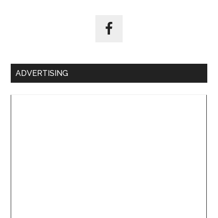
ADVERTISING