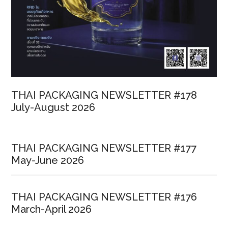
THAI PACKAGING NEWSLETTER #178
July-August 2026
THAI PACKAGING NEWSLETTER #177
May-June 2026
THAI PACKAGING NEWSLETTER #176
March-April 2026