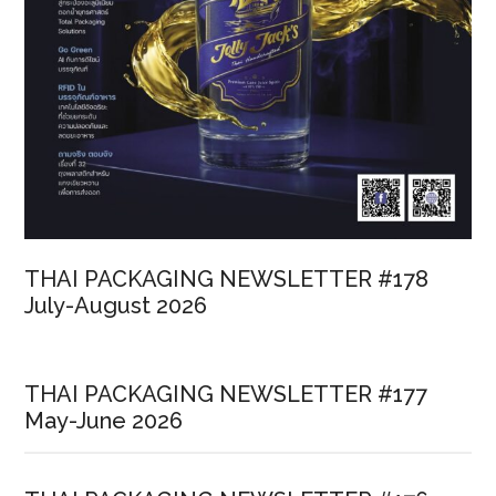
THAI PACKAGING NEWSLETTER #178
July-August 2026
THAI PACKAGING NEWSLETTER #177
May-June 2026