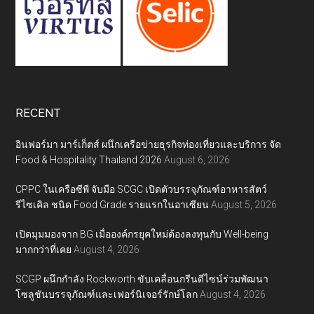
RECENT
อินฟอร์มา มาร์เก็ตส์ ผนึกเครือข่ายธุรกิจท่องเที่ยวและบริการ จัด
Food & Hospitality Thailand 2026
August 6, 2026
CPPC ในเครือซีพี จับมือ SCGC เปิดตัวบรรจุภัณฑ์อาหารสัตว์
รีไซเคิล ชนิด Food Grade รายแรกในอาเซียน
August 5, 2026
เปิดมุมมองจาก BG เมื่อองค์กรยุคใหม่ต้องลงทุนกับ Well-being
มากกว่าที่เคย
August 4, 2026
SCGP ผนึกกำลัง Rockworth ขับเคลื่อนกรีนดีไซน์ร่วมพัฒนา
โซลูชันบรรจุภัณฑ์และเฟอร์นิเจอร์รักษ์โลก
August 4, 2026