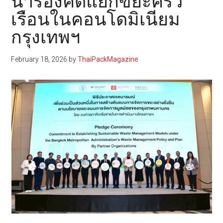
นำร่องคัดแยกขยะครัว
เรือนในคอนโดมิเนียม
กรุงเทพฯ
February 18, 2026
by
ThaiPackMagazine