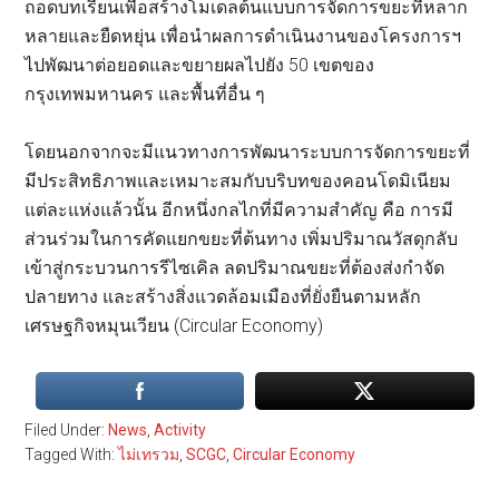
ถอดบทเรียนเพื่อสร้างโมเดลต้นแบบการจัดการขยะที่หลาก
หลายและยืดหยุ่น เพื่อนำผลการดำเนินงานของโครงการฯ
ไปพัฒนาต่อยอดและขยายผลไปยัง 50 เขตของ
กรุงเทพมหานคร และพื้นที่อื่น ๆ
โดยนอกจากจะมีแนวทางการพัฒนาระบบการจัดการขยะที่
มีประสิทธิภาพและเหมาะสมกับบริบทของคอนโดมิเนียม
แต่ละแห่งแล้วนั้น อีกหนึ่งกลไกที่มีความสำคัญ คือ การมี
ส่วนร่วมในการคัดแยกขยะที่ต้นทาง เพิ่มปริมาณวัสดุกลับ
เข้าสู่กระบวนการรีไซเคิล ลดปริมาณขยะที่ต้องส่งกำจัด
ปลายทาง และสร้างสิ่งแวดล้อมเมืองที่ยั่งยืนตามหลัก
เศรษฐกิจหมุนเวียน (Circular Economy)
Filed Under:
News
,
Activity
Tagged With:
ไม่เทรวม
,
SCGC
,
Circular Economy