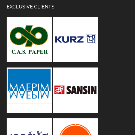
Footer
EXCLUSIVE CLIENTS