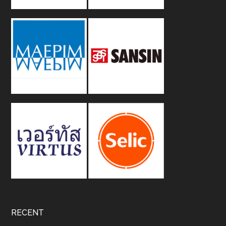
RECENT