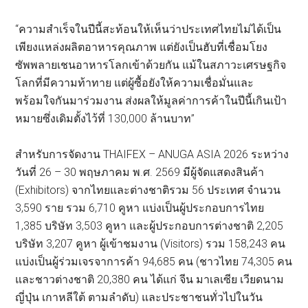
“ความสำเร็จในปีนี้สะท้อนให้เห็นว่าประเทศไทยไม่ได้เป็น
เพียงแหล่งผลิตอาหารคุณภาพ แต่ยังเป็นฮับที่เชื่อมโยง
ซัพพลายเชนอาหารโลกเข้าด้วยกัน แม้ในสภาวะเศรษฐกิจ
โลกที่มีความท้าทาย แต่ผู้ซื้อยังให้ความเชื่อมั่นและ
พร้อมใจกันมาร่วมงาน ส่งผลให้มูลค่าการค้าในปีนี้เกินเป้า
หมายซึ่งเดิมตั้งไว้ที่ 130,000 ล้านบาท”
สำหรับการจัดงาน THAIFEX – ANUGA ASIA 2026 ระหว่าง
วันที่ 26 – 30 พฤษภาคม พ.ศ. 2569 มีผู้จัดแสดงสินค้า
(Exhibitors) จากไทยและต่างชาติรวม 56 ประเทศ จำนวน
3,590 ราย รวม 6,710 คูหา แบ่งเป็นผู้ประกอบการไทย
1,385 บริษัท 3,503 คูหา และผู้ประกอบการต่างชาติ 2,205
บริษัท 3,207 คูหา ผู้เข้าชมงาน (Visitors) รวม 158,243 คน
แบ่งเป็นผู้ร่วมเจรจาการค้า 94,685 คน (ชาวไทย 74,305 คน
และชาวต่างชาติ 20,380 คน ได้แก่ จีน มาเลเซีย เวียดนาม
ญี่ปุ่น เกาหลีใต้ ตามลำดับ) และประชาชนทั่วไปในวัน