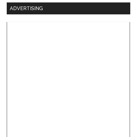
ADVERTISING