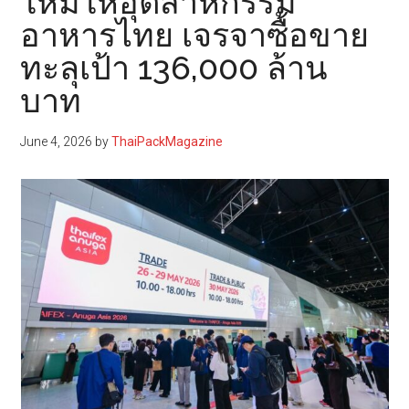
ใหม่ให้อุตสาหกรรม
อาหารไทย เจรจาซื้อขาย
ทะลุเป้า 136,000 ล้าน
บาท
June 4, 2026
by
ThaiPackMagazine