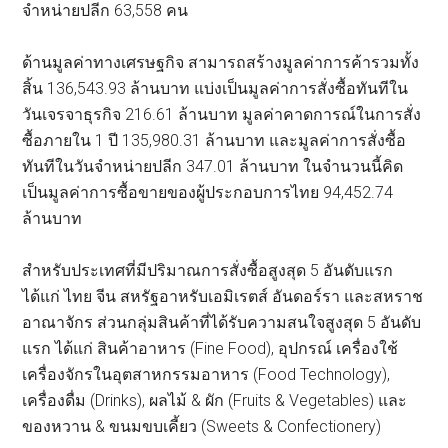
จำหน่ายปลีก 63,558 คน
ด้านมูลค่าทางเศรษฐกิจ สามารถสร้างมูลค่าการค้ารวมทั้ง
สิ้น 136,543.93 ล้านบาท แบ่งเป็นมูลค่าการสั่งซื้อทันทีใน
วันเจรจาธุรกิจ 216.61 ล้านบาท มูลค่าคาดการณ์ในการสั่ง
ซื้อภายใน 1 ปี 135,980.31 ล้านบาท และมูลค่าการสั่งซื้อ
ทันทีในวันจำหน่ายปลีก 347.01 ล้านบาท ในจำนวนนี้คิด
เป็นมูลค่าการซื้อขายของผู้ประกอบการไทย 94,452.74
ล้านบาท
สำหรับประเทศที่มีปริมาณการสั่งซื้อสูงสุด 5 อันดับแรก
ได้แก่ ไทย จีน สหรัฐอาหรับเอมิเรตส์ อันดอร์รา และสหราช
อาณาจักร ส่วนกลุ่มสินค้าที่ได้รับความสนใจสูงสุด 5 อันดับ
แรก ได้แก่ สินค้าอาหาร (Fine Food), อุปกรณ์ เครื่องใช้
เครื่องจักรในอุตสาหกรรมอาหาร (Food Technology),
เครื่องดื่ม (Drinks), ผลไม้ & ผัก (Fruits & Vegetables) และ
ของหวาน & ขนมขบเคี้ยว (Sweets & Confectionery)