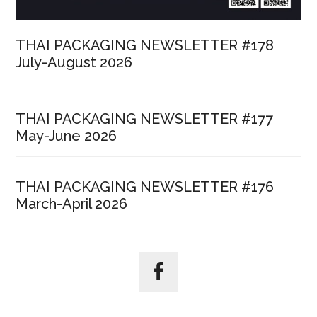
THAI PACKAGING NEWSLETTER #178
July-August 2026
THAI PACKAGING NEWSLETTER #177
May-June 2026
THAI PACKAGING NEWSLETTER #176
March-April 2026