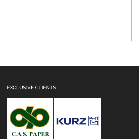
Footer
EXCLUSIVE CLIENTS