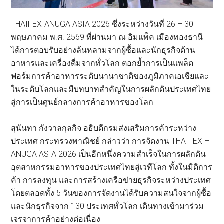
THAIFEX-ANUGA ASIA 2026 ซึ่งระหว่างวันที่ 26 – 30
พฤษภาคม พ.ศ. 2569 ที่ผ่านมา ณ อิมแพ็ค เมืองทองธานี
ได้การตอบรับอย่างล้นหลามจากผู้ซื้อและนักธุรกิจด้าน
อาหารและเครื่องดื่มจากทั่วโลก ตอกย้ำการเป็นแพล็ต
ฟอร์มการค้าอาหารระดับนานาชาติของภูมิภาคเอเชียและ
ในระดับโลกและมีบทบาทสำคัญในการผลักดันประเทศไทย
สู่การเป็นศูนย์กลางการค้าอาหารของโลก
สุนันทา กังวาลกุลกิจ อธิบดีกรมส่งเสริมการค้าระหว่าง
ประเทศ กระทรวงพาณิชย์ กล่าวว่า การจัดงาน THAIFEX –
ANUGA ASIA 2026 เป็นอีกหนึ่งความสำเร็จในการผลักดัน
อุตสาหกรรมอาหารของประเทศไทยสู่เวทีโลก ทั้งในมิติการ
ค้า การลงทุน และการสร้างเครือข่ายธุรกิจระหว่างประเทศ
โดยตลอดทั้ง 5 วันของการจัดงานได้รับความสนใจจากผู้ซื้อ
และนักธุรกิจจาก 130 ประเทศทั่วโลก เดินทางเข้ามาร่วม
เจรจาการค้าอย่างต่อเนื่อง